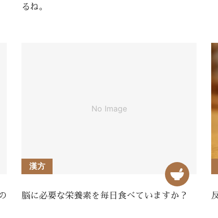
るね。
漢方
の
脳に必要な栄養素を毎日食べていますか？