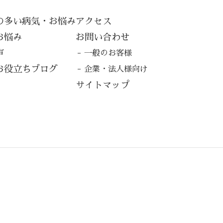
の多い病気・お悩み
アクセス
お悩み
お問い合わせ
声
一般のお客様
お役立ちブログ
企業・法人様向け
サイトマップ