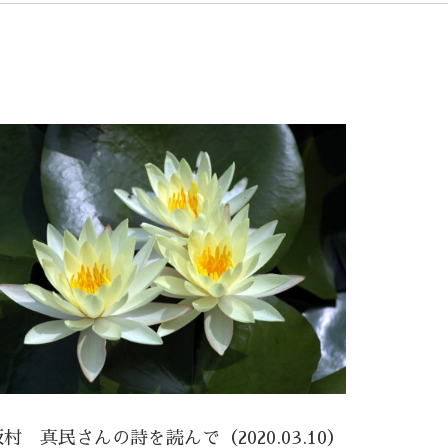
坂村 真民さんの詩を読んで（2020.03.10）