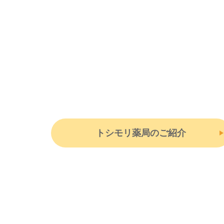
トシモリ薬局のご紹介