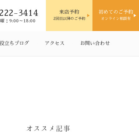
222-3414
来店予約
初めてのご予約
2回目以降のご予約
オンライン相談有
：9:00～18:00
役立ちブログ
アクセス
お問い合わせ
オススメ記事