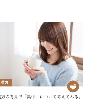
漢方
漢方の考えで「集中」について考えてみる。