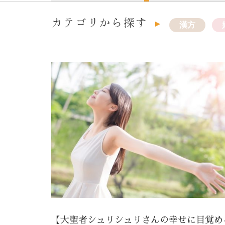
カテゴリから探す
漢方
【大聖者シュリシュリさんの幸せに目覚め