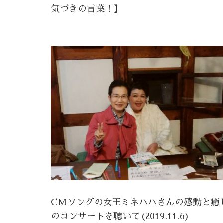
気づきの言葉！】
CMソングの女王ミネハハさんの感動と癒
のコンサートを聴いて(2019.11.6)