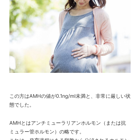
この方はAMHの値が0.1ng/ml未満と、非常に厳しい状
態でした。
AMHとはアンチミューラリアンホルモン（または抗
ミュラー管ホルモン）の略です。