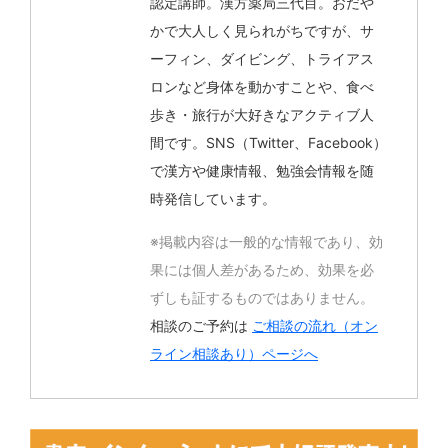
認定講師。漢方薬局三代目。おだや
かで大人しく見られがちですが、サ
ーフィン、ダイビング、トライアス
ロンなど身体を動かすことや、食べ
歩き・旅行が大好きなアクティブ人
間です。SNS（Twitter、Facebook）
で漢方や健康情報、勉強会情報を随
時発信しています。
※掲載内容は一般的な情報であり、効
果には個人差があるため、効果を必
ずしも証するものではありません。
相談のご予約は
ご相談の流れ（オン
ライン相談あり）ページへ