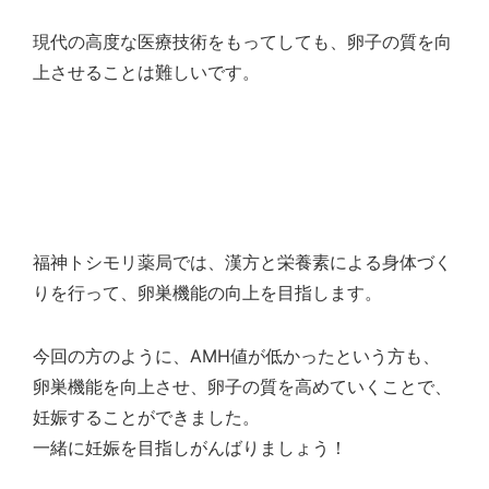
現代の高度な医療技術をもってしても、卵子の質を向
上させることは難しいです。
福神トシモリ薬局では、漢方と栄養素による身体づく
りを行って、卵巣機能の向上を目指します。
今回の方のように、AMH値が低かったという方も、
卵巣機能を向上させ、卵子の質を高めていくことで、
妊娠することができました。
一緒に妊娠を目指しがんばりましょう！