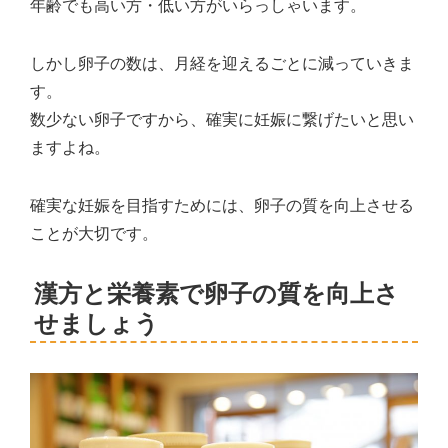
年齢でも高い方・低い方がいらっしゃいます。
しかし卵子の数は、月経を迎えるごとに減っていきま
す。
数少ない卵子ですから、確実に妊娠に繋げたいと思い
ますよね。
確実な妊娠を目指すためには、卵子の質を向上させる
ことが大切です。
漢方と栄養素で卵子の質を向上さ
せましょう