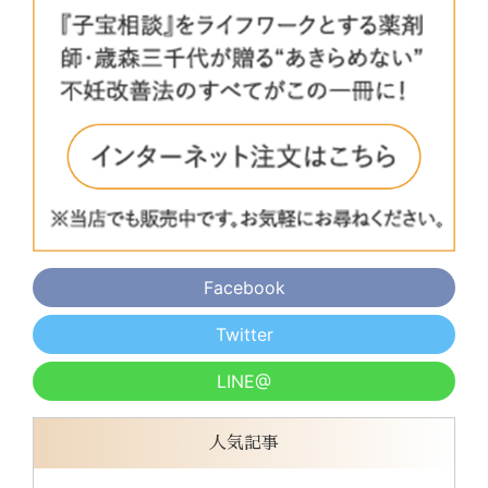
Facebook
Twitter
LINE@
人気記事