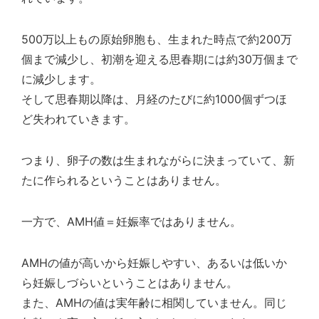
500万以上もの原始卵胞も、生まれた時点で約200万
個まで減少し、初潮を迎える思春期には約30万個まで
に減少します。
そして思春期以降は、月経のたびに約1000個ずつほ
ど失われていきます。
つまり、卵子の数は生まれながらに決まっていて、新
たに作られるということはありません。
一方で、AMH値＝妊娠率ではありません。
AMHの値が高いから妊娠しやすい、あるいは低いか
ら妊娠しづらいということはありません。
また、AMHの値は実年齢に相関していません。同じ