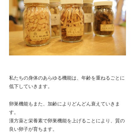
私たちの身体のあらゆる機能は、年齢を重ねるごとに
低下していきます。
卵巣機能もまた、加齢によりどんどん衰えていきま
す。
漢方薬と栄養素で卵巣機能を上げることにより、質の
良い卵子が育ちます。