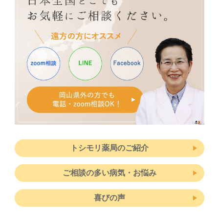
トシモリ薬局のご紹介
ご相談の多い病気・お悩み
喜びの声