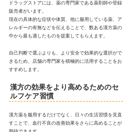
ドラッグストアには、薬の専門家である薬剤師や登録
販売者がいます。
現在の具体的な症状や体質、他に服用している薬、ア
レルギーの有無などを伝えることで、数ある漢方薬の
中から最も適したものを提案してもらえます。
自己判断で選ぶよりも、より安全で効果的な選択がで
きるため、店舗の専門家を積極的に活用することをお
すすめします。
漢方の効果をより高めるためのセ
ルフケア習慣
漢方薬を服用するだけでなく、日々の生活習慣を見直
すことで、血行不良の改善効果をさらに高めることが
期待できます。