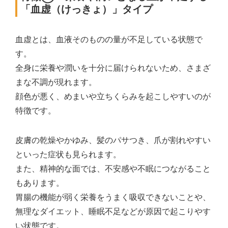
「血虚（けっきょ）」タイプ
血虚とは、血液そのものの量が不足している状態で
す。
全身に栄養や潤いを十分に届けられないため、さまざ
まな不調が現れます。
顔色が悪く、めまいや立ちくらみを起こしやすいのが
特徴です。
皮膚の乾燥やかゆみ、髪のパサつき、爪が割れやすい
といった症状も見られます。
また、精神的な面では、不安感や不眠につながること
もあります。
胃腸の機能が弱く栄養をうまく吸収できないことや、
無理なダイエット、睡眠不足などが原因で起こりやす
い状態です。