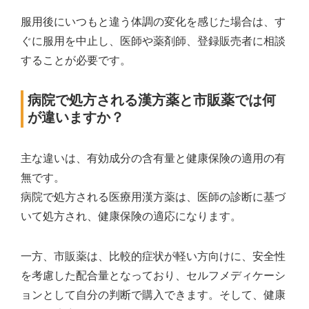
服用後にいつもと違う体調の変化を感じた場合は、す
ぐに服用を中止し、医師や薬剤師、登録販売者に相談
することが必要です。
病院で処方される漢方薬と市販薬では何
が違いますか？
主な違いは、有効成分の含有量と健康保険の適用の有
無です。
病院で処方される医療用漢方薬は、医師の診断に基づ
いて処方され、健康保険の適応になります。
一方、市販薬は、比較的症状が軽い方向けに、安全性
を考慮した配合量となっており、セルフメディケーシ
ョンとして自分の判断で購入できます。そして、健康