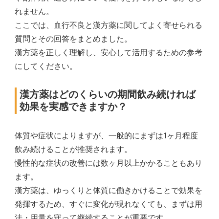
れません。
ここでは、血行不良と漢方薬に関してよく寄せられる
質問とその回答をまとめました。
漢方薬を正しく理解し、安心して活用するための参考
にしてください。
漢方薬はどのくらいの期間飲み続ければ
効果を実感できますか？
体質や症状によりますが、一般的にまずは1ヶ月程度
飲み続けることが推奨されます。
慢性的な症状の改善には数ヶ月以上かかることもあり
ます。
漢方薬は、ゆっくりと体質に働きかけることで効果を
発揮するため、すぐに変化が現れなくても、まずは用
法・用量を守って継続することが重要です。