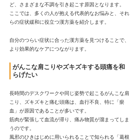
ど、さまざまな不調を引き起こす原因となります。
ここでは、多くの人が抱える代表的なお悩みと、それ
らの症状緩和に役立つ漢方薬を紹介します。
自分のつらい症状に合った漢方薬を見つけることで、
より効果的なケアにつながります。
がんこな肩こりやズキズキする頭痛を和
らげたい
長時間のデスクワークや同じ姿勢で起こるがんこな肩
こり、ズキズキと痛む頭痛は、血行不良、特に「瘀
血」が原因であることが多いです。
筋肉が緊張して血流が滞り、痛み物質が溜まってしま
うのです。
風邪のひきはじめに用いられることで知られる「葛根