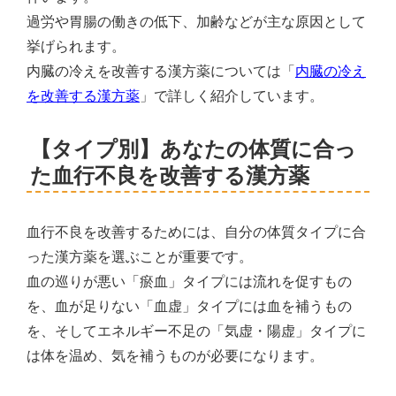
過労や胃腸の働きの低下、加齢などが主な原因として
挙げられます。
内臓の冷えを改善する漢方薬については「
内臓の冷え
を改善する漢方薬
」で詳しく紹介しています。
【タイプ別】あなたの体質に合っ
た血行不良を改善する漢方薬
血行不良を改善するためには、自分の体質タイプに合
った漢方薬を選ぶことが重要です。
血の巡りが悪い「瘀血」タイプには流れを促すもの
を、血が足りない「血虚」タイプには血を補うもの
を、そしてエネルギー不足の「気虚・陽虚」タイプに
は体を温め、気を補うものが必要になります。