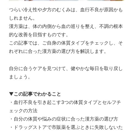
つらい冷え性や夕方のむくみは、血行不良が原因かも
しれません。
漢方薬は、体の内側から血の巡りを整え、不調の根本
的な改善を目指すものです。
この記事では、ご自身の体質タイプをチェックし、そ
れぞれに合った漢方薬の選び方を解説します。
自分に合うケアを見つけて、健やかな毎日を取り戻し
ましょう。
▼
この記事でわかること
・血行不良を引き起こす3つの体質タイプとセルフチ
ェックの方法
・自分の体質や悩みの症状に合った漢方薬の選び方
・ドラッグストアで市販薬を選ぶときに失敗しないた