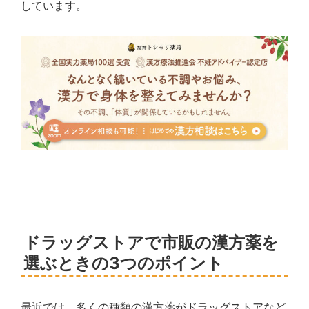
しています。
ドラッグストアで市販の漢方薬を
選ぶときの3つのポイント
最近では、多くの種類の漢方薬がドラッグストアなど