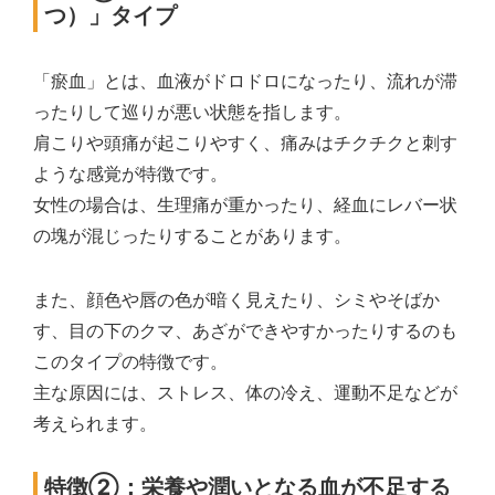
つ）」タイプ
「瘀血」とは、血液がドロドロになったり、流れが滞
ったりして巡りが悪い状態を指します。
肩こりや頭痛が起こりやすく、痛みはチクチクと刺す
ような感覚が特徴です。
女性の場合は、生理痛が重かったり、経血にレバー状
の塊が混じったりすることがあります。
また、顔色や唇の色が暗く見えたり、シミやそばか
す、目の下のクマ、あざができやすかったりするのも
このタイプの特徴です。
主な原因には、ストレス、体の冷え、運動不足などが
考えられます。
特徴②：栄養や潤いとなる血が不足する