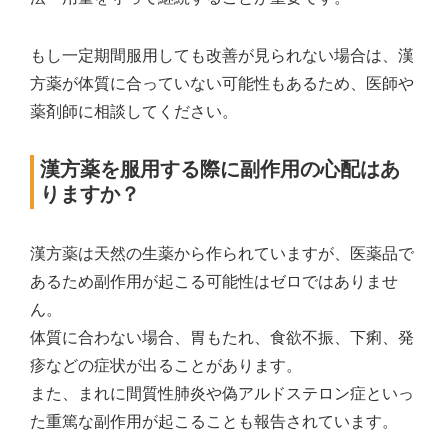
もし一定期間服用しても改善が見られない場合は、漢
方薬が体質に合っていない可能性もあるため、医師や
薬剤師に相談してください。
漢方薬を服用する際に副作用の心配はあ
りますか？
漢方薬は天然の生薬から作られていますが、医薬品で
あるため副作用が起こる可能性はゼロではありませ
ん。
体質に合わない場合、胃もたれ、食欲不振、下痢、発
疹などの症状が出ることがあります。
また、まれに間質性肺炎や偽アルドステロン症といっ
た重篤な副作用が起こることも報告されています。