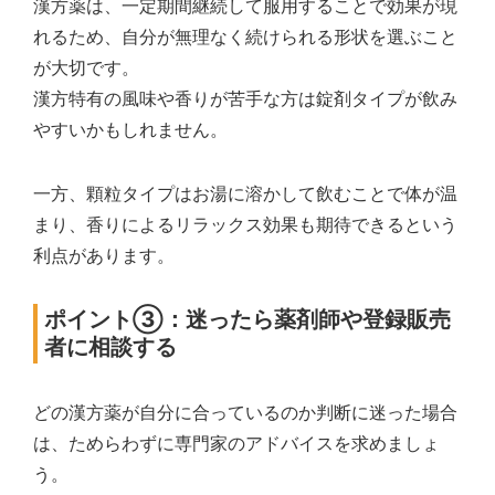
漢方薬は、一定期間継続して服用することで効果が現
れるため、自分が無理なく続けられる形状を選ぶこと
が大切です。
漢方特有の風味や香りが苦手な方は錠剤タイプが飲み
やすいかもしれません。
一方、顆粒タイプはお湯に溶かして飲むことで体が温
まり、香りによるリラックス効果も期待できるという
利点があります。
ポイント③：迷ったら薬剤師や登録販売
者に相談する
どの漢方薬が自分に合っているのか判断に迷った場合
は、ためらわずに専門家のアドバイスを求めましょ
う。