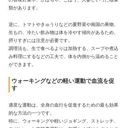
類があります。
逆に、トマトやきゅうりなどの夏野菜や南国の果物、
生もの、冷たい飲み物は体を冷やす傾向があるため、
摂りすぎには注意が必要です。
調理法も、生で食べるよりは加熱する、スープや煮込
み料理にするなどの工夫で、体を内側から温めること
ができます。
ウォーキングなどの軽い運動で血流を促
す
適度な運動は、全身の血行を促進するための最も効果
的な方法の一つです。
特に、ウォーキングや軽いジョギング、ストレッチ、