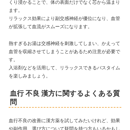
くり浸かることで、体の表面だけでなく芯から温まり
ます。
リラックス効果により副交感神経が優位になり、血管
が拡張して血流がスムーズになります。
熱すぎるお湯は交感神経を刺激してしまい、かえって
血管を収縮させてしまうことがあるため注意が必要で
す。
入浴剤などを活用して、リラックスできるバスタイム
を楽しみましょう。
血行 不良 漢方に関するよくある質
問
血行不良の改善に漢方薬を試してみたいけれど、効果
や副作用、選び方について疑問を持つ方もいるかもし