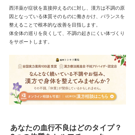
西洋薬が症状を直接抑えるのに対し、漢方は不調の原
因となっている体質そのものに働きかけ、バランスを
整えることで根本的な改善を目指します。
体全体の巡りを良くして、不調の起きにくい体づくり
をサポートします。
あなたの血行不良はどのタイプ？