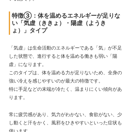
特徴③：体を温めるエネルギーが足りな
い「気虚（ききょ）・陽虚（ようき
ょ）」タイプ
「気虚」は生命活動のエネルギーである「気」が不足
した状態で、進行すると体を温める働きも弱い「陽
虚」になります。
このタイプは、体を温める力が足りないため、全身の
強い冷えを感じやすいのが最大の特徴です。
特に手足などの末端が冷たく、温まりにくい傾向があ
ります。
常に疲労感があり、気力がわかない、食欲がない、少
し動くと汗をかく、風邪をひきやすいといった症状も
伴います。