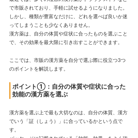
で市販されており、手軽に試せるようになりました。
しかし、種類が豊富なだけに、どれを選べば良いか迷
ってしまうことも少なくありません。
漢方薬は、自分の体質や症状に合ったものを選ぶこと
で、その効果を最大限に引き出すことができます。
ここでは、市販の漢方薬を自分で選ぶ際に役立つ3つ
のポイントを解説します。
ポイント①：自分の体質や症状に合った
効能の漢方薬を選ぶ
漢方薬を選ぶ上で最も大切なのは、自分の体質、漢方
でいう「証（しょう）」に合っているかという点で
す。