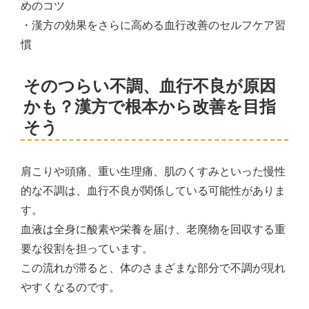
めのコツ
・漢方の効果をさらに高める血行改善のセルフケア習
慣
そのつらい不調、血行不良が原因
かも？漢方で根本から改善を目指
そう
肩こりや頭痛、重い生理痛、肌のくすみといった慢性
的な不調は、血行不良が関係している可能性がありま
す。
血液は全身に酸素や栄養を届け、老廃物を回収する重
要な役割を担っています。
この流れが滞ると、体のさまざまな部分で不調が現れ
やすくなるのです。