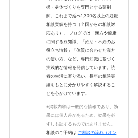
援・身体づくりを専門とする薬剤
師。これまで延べ1,300名以上の妊娠
相談実績を持つ（全国からの相談対
応あり）。 ブログでは「漢方や健康
に関する豆知識」「妊活・不妊のお
役立ち情報」「体質に合わせた漢方
の使い方」など、専門知識に基づく
実践的な情報を発信しています。読
者の生活に寄り添い、長年の相談実
績をもとに分かりやすく解説するこ
とを心がけています。
※掲載内容は一般的な情報であり、効
果には個人差があるため、効果を必
ずしも証するものではありません。
相談のご予約は
ご相談の流れ（オン