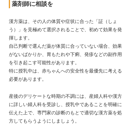
薬剤師に相談を
漢方薬は、その人の体質や症状に合った「証（しょ
う）」を見極めて選択されることで、初めて効果を発
揮します。
自己判断で選んだ薬が体質に合っていない場合、効果
がないばかりか、胃もたれや下痢、発疹などの副作用
を引き起こす可能性があります。
特に授乳中は、赤ちゃんへの安全性を最優先に考える
必要があります。
産後のデリケートな時期の不調には、産婦人科や漢方
に詳しい婦人科を受診し、授乳中であることを明確に
伝えた上で、専門家の診断のもとで適切な漢方薬を処
方してもらうようにしましょう。