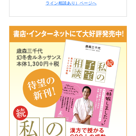
ライン相談あり）ページへ