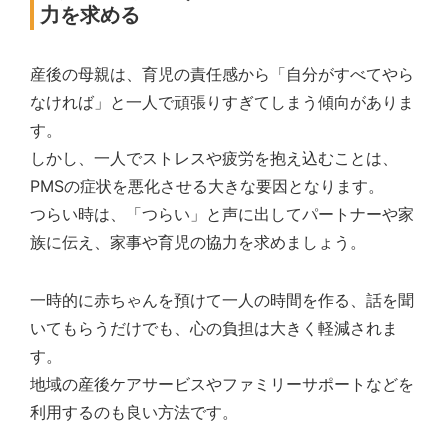
力を求める
産後の母親は、育児の責任感から「自分がすべてやら
なければ」と一人で頑張りすぎてしまう傾向がありま
す。
しかし、一人でストレスや疲労を抱え込むことは、
PMSの症状を悪化させる大きな要因となります。
つらい時は、「つらい」と声に出してパートナーや家
族に伝え、家事や育児の協力を求めましょう。
一時的に赤ちゃんを預けて一人の時間を作る、話を聞
いてもらうだけでも、心の負担は大きく軽減されま
す。
地域の産後ケアサービスやファミリーサポートなどを
利用するのも良い方法です。