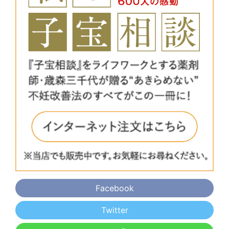
Facebook
Twitter