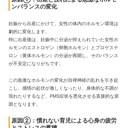
ンバランスの変化
妊娠から出産にかけて、女性の体内のホルモン環境は
劇的に変化します。
特に出産後は、妊娠中に分泌が抑えられていた女性ホ
ルモンのエストロゲン（卵胞ホルモン）とプロゲステ
ロン（黄体ホルモン）の分泌が再開し、そのバランス
が不安定になりがちです。
この急激なホルモンの変化が自律神経の乱れを引き起
こし、感情の起伏が激しくなったり、身体的な不調が
現れたりするなど、PMS症状を悪化させる直接的な原
因となります。
原因②：慣れない育児による心身の疲労
とストレスの蓄積