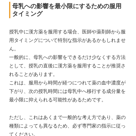
母乳への影響を最小限にするための服用
タイミング
授乳中に漢方薬を服用する場合、医師や薬剤師から服
用タイミングについて特別な指示があるかもしれませ
ん。
一般的に、母乳への影響をできるだけ少なくする方法
として、授乳の直後に漢方薬を服用することが推奨さ
れることがあります。
これは、服用から時間が経つにつれて薬の血中濃度が
下がり、次の授乳時間には母乳中へ移行する成分量を
最小限に抑えられる可能性があるためです。
ただし、これはあくまで一般的な考え方であり、薬の
種類によっても異なるため、必ず専門家の指示に従っ
てください。