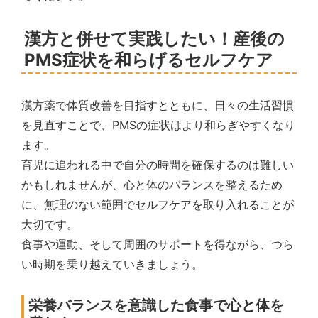
漢方と併せて実践したい！産後の
PMS症状を和らげるセルフケア
漢方薬で体質改善を目指すとともに、日々の生活習慣
を見直すことで、PMSの症状はより和らぎやすくなり
ます。
育児に追われる中で自分の時間を確保するのは難しい
かもしれませんが、心と体のバランスを整えるため
に、無理のない範囲でセルフケアを取り入れることが
大切です。
食事や運動、そして周囲のサポートを得ながら、つら
い時期を乗り越えていきましょう。
栄養バランスを意識した食事で心と体を