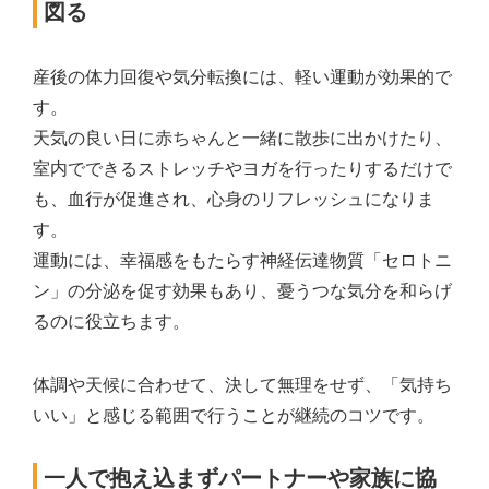
図る
産後の体力回復や気分転換には、軽い運動が効果的で
す。
天気の良い日に赤ちゃんと一緒に散歩に出かけたり、
室内でできるストレッチやヨガを行ったりするだけで
も、血行が促進され、心身のリフレッシュになりま
す。
運動には、幸福感をもたらす神経伝達物質「セロトニ
ン」の分泌を促す効果もあり、憂うつな気分を和らげ
るのに役立ちます。
体調や天候に合わせて、決して無理をせず、「気持ち
いい」と感じる範囲で行うことが継続のコツです。
一人で抱え込まずパートナーや家族に協