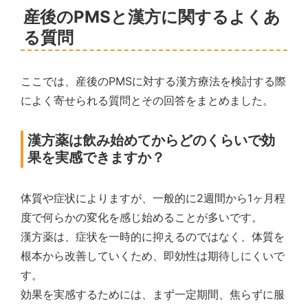
産後のPMSと漢方に関するよくあ
る質問
ここでは、産後のPMSに対する漢方療法を検討する際
によく寄せられる質問とその回答をまとめました。
漢方薬は飲み始めてからどのくらいで効
果を実感できますか？
体質や症状によりますが、一般的に2週間から1ヶ月程
度で何らかの変化を感じ始めることが多いです。
漢方薬は、症状を一時的に抑えるのではなく、体質を
根本から改善していくため、即効性は期待しにくいで
す。
効果を実感するためには、まず一定期間、焦らずに服