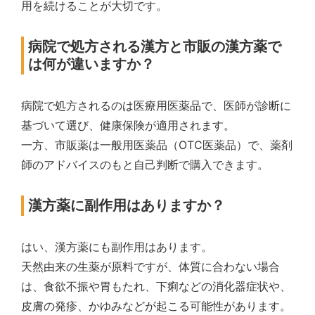
用を続けることが大切です。
病院で処方される漢方と市販の漢方薬で
は何が違いますか？
病院で処方されるのは医療用医薬品で、医師が診断に
基づいて選び、健康保険が適用されます。
一方、市販薬は一般用医薬品（OTC医薬品）で、薬剤
師のアドバイスのもと自己判断で購入できます。
漢方薬に副作用はありますか？
はい、漢方薬にも副作用はあります。
天然由来の生薬が原料ですが、体質に合わない場合
は、食欲不振や胃もたれ、下痢などの消化器症状や、
皮膚の発疹、かゆみなどが起こる可能性があります。