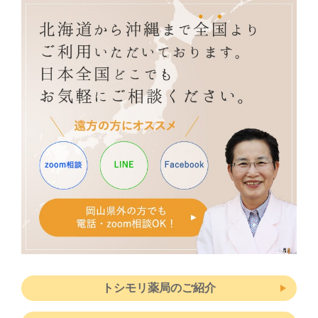
トシモリ薬局のご紹介