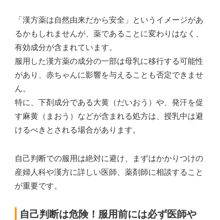
「漢方薬は自然由来だから安全」というイメージがあ
るかもしれませんが、薬であることに変わりはなく、
有効成分が含まれています。
服用した漢方薬の成分の一部は母乳に移行する可能性
があり、赤ちゃんに影響を与えることも否定できませ
ん。
特に、下剤成分である大黄（だいおう）や、発汗を促
す麻黄（まおう）などが含まれる処方は、授乳中は避
けるべきとされる場合があります。
自己判断での服用は絶対に避け、まずはかかりつけの
産婦人科や漢方に詳しい医師、薬剤師に相談すること
が重要です。
自己判断は危険！服用前には必ず医師や