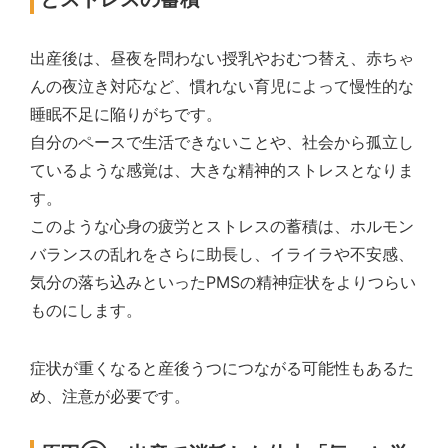
出産後は、昼夜を問わない授乳やおむつ替え、赤ちゃ
んの夜泣き対応など、慣れない育児によって慢性的な
睡眠不足に陥りがちです。
自分のペースで生活できないことや、社会から孤立し
ているような感覚は、大きな精神的ストレスとなりま
す。
このような心身の疲労とストレスの蓄積は、ホルモン
バランスの乱れをさらに助長し、イライラや不安感、
気分の落ち込みといったPMSの精神症状をよりつらい
ものにします。
症状が重くなると産後うつにつながる可能性もあるた
め、注意が必要です。