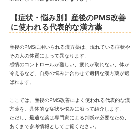
【症状・悩み別】産後のPMS改善
に使われる代表的な漢方薬
産後のPMSに用いられる漢方薬は、現れている症状や
その人の体質によって異なります。
感情のコントロールが難しい、疲れが取れない、体が
冷えるなど、自身の悩みに合わせて適切な漢方薬が選
ばれます。
ここでは、産後のPMS改善によく使われる代表的な漢
方薬を、具体的な症状や悩みに沿って紹介します。
ただし、最適な薬は専門家による判断が必要なため、
あくまで参考情報としてご覧ください。