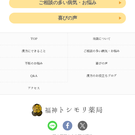
ご相談の多い病気・お悩み
喜びの声
TOP
当店について
漢方にできること
ご相談の多い病気・お悩み
不妊のお悩み
喜びの声
Q&A
漢方のお役立ちブログ
アクセス
トシモリ薬局
福神