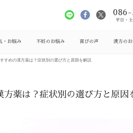
086-
平日・土曜
気・お悩み
不妊のお悩み
喜びの声
漢方のお
すすめの漢方薬は？症状別の選び方と原因を解説
漢方薬は？症状別の選び方と原因