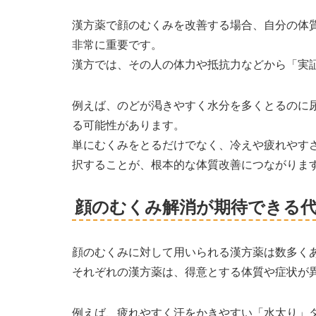
漢方薬で顔のむくみを改善する場合、自分の体
非常に重要です。
漢方では、その人の体力や抵抗力などから「実
例えば、のどが渇きやすく水分を多くとるのに
る可能性があります。
単にむくみをとるだけでなく、冷えや疲れやす
択することが、根本的な体質改善につながりま
顔のむくみ解消が期待できる代
顔のむくみに対して用いられる漢方薬は数多く
それぞれの漢方薬は、得意とする体質や症状が
例えば、疲れやすく汗をかきやすい「水太り」