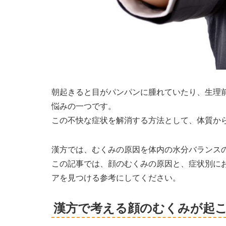
朝起きると目がパンパンに腫れていたり、生理
悩みの一つです。
この不快な症状を解消する方法として、体質か
漢方では、むくみの原因を体内の水分バランス
この記事では、顔のむくみの原因と、症状別に
アを見つける参考にしてください。
漢方で考える顔のむくみが起