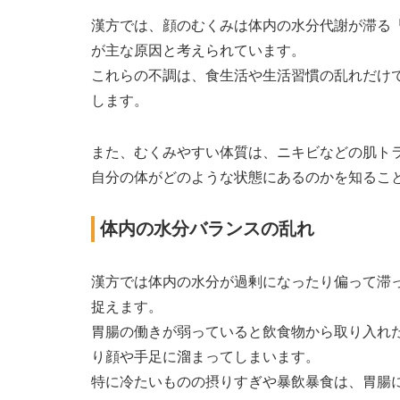
漢方では、顔のむくみは体内の水分代謝が滞る
が主な原因と考えられています。
これらの不調は、食生活や生活習慣の乱れだけ
します。
また、むくみやすい体質は、ニキビなどの肌ト
自分の体がどのような状態にあるのかを知るこ
体内の水分バランスの乱れ
漢方では体内の水分が過剰になったり偏って滞
捉えます。
胃腸の働きが弱っていると飲食物から取り入れ
り顔や手足に溜まってしまいます。
特に冷たいものの摂りすぎや暴飲暴食は、胃腸