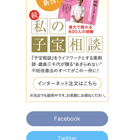
Facebook
Twitter