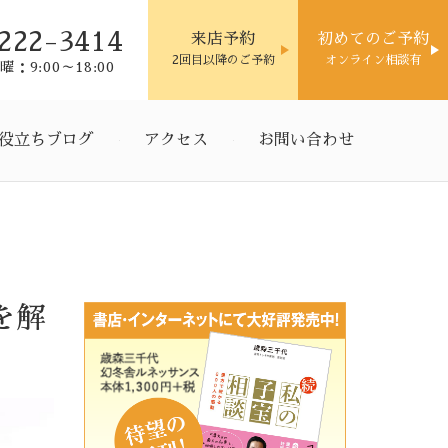
222-3414
来店予約
初めてのご予約
2回目以降のご予約
オンライン相談有
：9:00～18:00
役立ちブログ
アクセス
お問い合わせ
を解