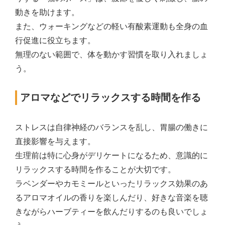
動きを助けます。
また、ウォーキングなどの軽い有酸素運動も全身の血
行促進に役立ちます。
無理のない範囲で、体を動かす習慣を取り入れましょ
う。
アロマなどでリラックスする時間を作る
ストレスは自律神経のバランスを乱し、胃腸の働きに
直接影響を与えます。
生理前は特に心身がデリケートになるため、意識的に
リラックスする時間を作ることが大切です。
ラベンダーやカモミールといったリラックス効果のあ
るアロマオイルの香りを楽しんだり、好きな音楽を聴
きながらハーブティーを飲んだりするのも良いでしょ