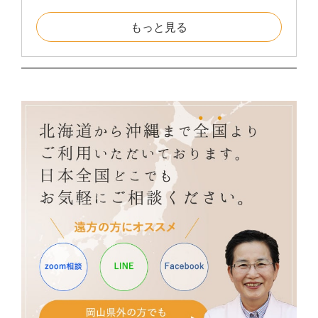
もっと見る