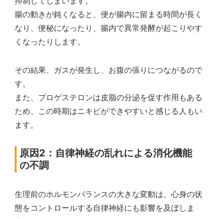
抑制してしまいます。
腸の動きが鈍くなると、便が腸内に留まる時間が長く
なり、便秘になったり、腸内で異常発酵が起こりやす
くなったりします。
その結果、ガスが発生し、お腹の張りにつながるので
す。
また、プロゲステロンは皮脂の分泌を促す作用もある
ため、この時期はニキビができやすいと感じる人もい
ます。
原因2：自律神経の乱れによる消化機能
の不調
生理前のホルモンバランスの大きな変動は、心身の状
態をコントロールする自律神経にも影響を及ぼしま