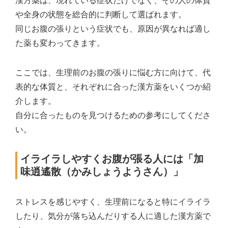
や全身の状態を総合的に判断して選ばれます。
同じお腹の張りという症状でも、原因が異なれば適し
た薬も変わってきます。
ここでは、生理前のお腹の張りに悩む方に向けて、代
表的な体質と、それぞれに合った漢方薬をいくつか紹
介します。
自分に合ったものを見つけるための参考にしてくださ
い。
イライラしやすくお腹が張る人には「加
味逍遙散（かみしょうようさん）」
ストレスを感じやすく、生理前になると特にイライラ
したり、気分が落ち込んだりする人に適した漢方薬で