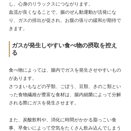
し、心身のリラックスにつながります。
血流が良くなることで、腸のぜん動運動が活発にな
り、ガスの排出が促され、お腹の張りの緩和が期待で
きます。
ガスが発生しやすい食べ物の摂取を控え
る
食べ物によっては、腸内でガスを発生させやすいもの
があります。
さつまいもなどの芋類、ごぼう、豆類、きのこ類とい
った食物繊維が豊富な食材は、腸内細菌によって分解
される際にガスを発生させます。
また、炭酸飲料や、消化に時間がかかる脂っこい食
事、早食いによって空気をたくさん飲み込んでしまう