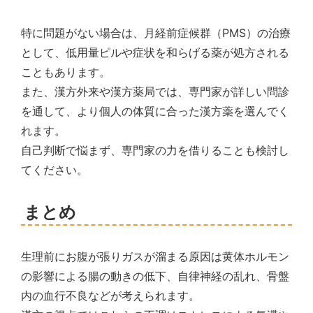
特に問題がない場合は、月経前症候群（PMS）の治療
として、低用量ピルや症状を和らげる薬が処方される
こともあります。
また、漢方外来や漢方薬局では、専門家が詳しい問診
を通して、より個人の体質に合った漢方薬を選んでく
れます。
自己判断で悩まず、専門家の力を借りることも検討し
てください。
まとめ
生理前にお腹が張りガスが溜まる原因は黄体ホルモン
の影響による腸の動きの低下、自律神経の乱れ、骨盤
内の血行不良などが考えられます。