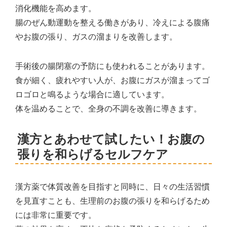
消化機能を高めます。
腸のぜん動運動を整える働きがあり、冷えによる腹痛
やお腹の張り、ガスの溜まりを改善します。
手術後の腸閉塞の予防にも使われることがあります。
食が細く、疲れやすい人が、お腹にガスが溜まってゴ
ロゴロと鳴るような場合に適しています。
体を温めることで、全身の不調を改善に導きます。
漢方とあわせて試したい！お腹の
張りを和らげるセルフケア
漢方薬で体質改善を目指すと同時に、日々の生活習慣
を見直すことも、生理前のお腹の張りを和らげるため
には非常に重要です。