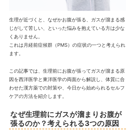
生理が近づくと、なぜかお腹が張る、ガスが溜まる感
じがして苦しい、といった悩みを抱えている方は少な
くありません。
これは月経前症候群（PMS）の症状の一つと考えられ
ます。
この記事では、生理前にお腹が張ってガスが溜まる原
因を西洋医学と東洋医学の両面から解説し、体質に合
わせた漢方薬での対策や、今日から始められるセルフ
ケアの方法を紹介します。
なぜ生理前にガスが溜まりお腹が
張るのか？考えられる3つの原因