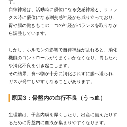
す。
自律神経は、活動時に優位になる交感神経と、リラッ
クス時に優位になる副交感神経から成り立っており、
胃や腸の働きもこの二つの神経がバランスを取りなが
ら調整しています。
しかし、ホルモンの影響で自律神経が乱れると、消化
機能のコントロールがうまくいかなくなり、胃もたれ
や消化不良を引き起こします。
その結果、食べ物が十分に消化されずに腸へ送られ、
ガスが発生しやすくなることがあります。
原因3：骨盤内の血行不良（うっ血）
生理前は、子宮内膜を厚くしたり、出産に備えたりす
るために骨盤内に血液が集まりやすくなります。