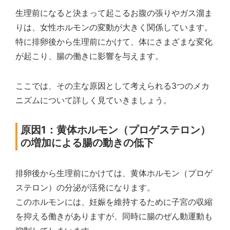
生理前になると決まって起こるお腹の張りやガス溜ま
りは、女性ホルモンの変動が大きく関係しています。
特に排卵後から生理前にかけて、体にさまざまな変化
が起こり、腸の働きに影響を与えます。
ここでは、その主な原因として考えられる3つのメカ
ニズムについて詳しく見ていきましょう。
原因1：黄体ホルモン（プロゲステロン）
の増加による腸の動きの低下
排卵後から生理前にかけては、黄体ホルモン（プロゲ
ステロン）の分泌が活発になります。
このホルモンには、妊娠を維持するために子宮の収縮
を抑える働きがありますが、同時に腸のぜん動運動も