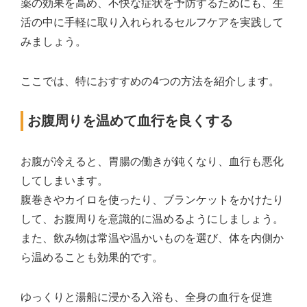
薬の効果を高め、不快な症状を予防するためにも、生
活の中に手軽に取り入れられるセルフケアを実践して
みましょう。
ここでは、特におすすめの4つの方法を紹介します。
お腹周りを温めて血行を良くする
お腹が冷えると、胃腸の働きが鈍くなり、血行も悪化
してしまいます。
腹巻きやカイロを使ったり、ブランケットをかけたり
して、お腹周りを意識的に温めるようにしましょう。
また、飲み物は常温や温かいものを選び、体を内側か
ら温めることも効果的です。
ゆっくりと湯船に浸かる入浴も、全身の血行を促進