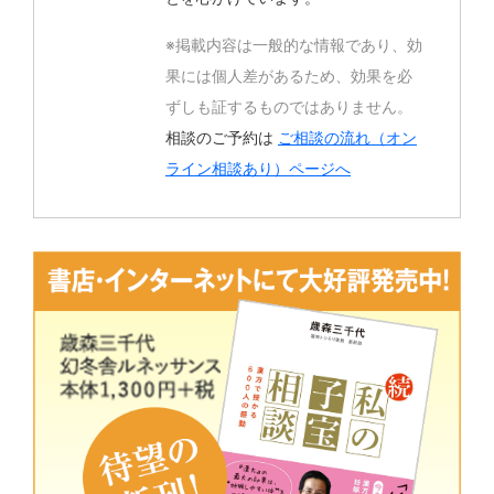
※掲載内容は一般的な情報であり、効
果には個人差があるため、効果を必
ずしも証するものではありません。
相談のご予約は
ご相談の流れ（オン
ライン相談あり）ページへ