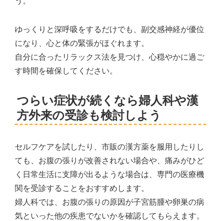
う。
ゆっくりと深呼吸をするだけでも、副交感神経が優位
になり、心と体の緊張がほぐれます。
自分に合ったリラックス法を見つけ、心穏やかに過ご
す時間を確保してください。
つらい症状が続くなら婦人科や漢
方外来の受診も検討しよう
セルフケアを試したり、市販の漢方薬を服用したりし
ても、お腹の張りが改善されない場合や、痛みがひど
く日常生活に支障が出るような場合は、専門の医療機
関を受診することをおすすめします。
婦人科では、お腹の張りの原因が子宮筋腫や卵巣の病
気といった他の疾患でないかを確認してもらえます。