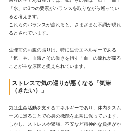
「水」の3つの要素がバランスを取りながら巡ってい
ると考えます。
これらのバランスが崩れると、さまざまな不調が現れ
るとされています。
生理前のお腹の張りは、特に生命エネルギーである
「気」や、血液とその働きを指す「血」の流れが滞る
ことが主な原因と捉えられています。
ストレスで気の巡りが悪くなる「気滞
（きたい）」
気は生命活動を支えるエネルギーであり、体内をスム
ーズに巡ることで心身の機能を正常に保っています。
しかし、ストレスや緊張、不安など精神的な負担がか