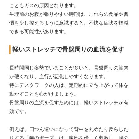
こともガスの原因となります。
生理前のお腹が張りやすい時期は、これらの食品や習
慣を少し控えるように意識すると、不快な症状を軽減
できる可能性があります。
軽いストレッチで骨盤周りの血流を促す
長時間同じ姿勢でいることが多いと、骨盤周りの筋肉
が硬くなり、血行が悪化しやすくなります。
特にデスクワークの人は、定期的に立ち上がって体を
動かすことを心がけましょう。
骨盤周りの血流を促すためには、軽いストレッチが有
効です。
例えば、四つん這いになって背中を丸めたり反らした
りする「猫のポーズ」は、腹部を優しく刺激し、腸の