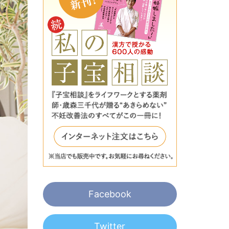
Facebook
Twitter