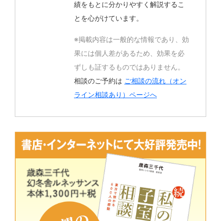
績をもとに分かりやすく解説するこ
とを心がけています。
※掲載内容は一般的な情報であり、効
果には個人差があるため、効果を必
ずしも証するものではありません。
相談のご予約は
ご相談の流れ（オン
ライン相談あり）ページへ