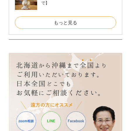
で】
もっと見る