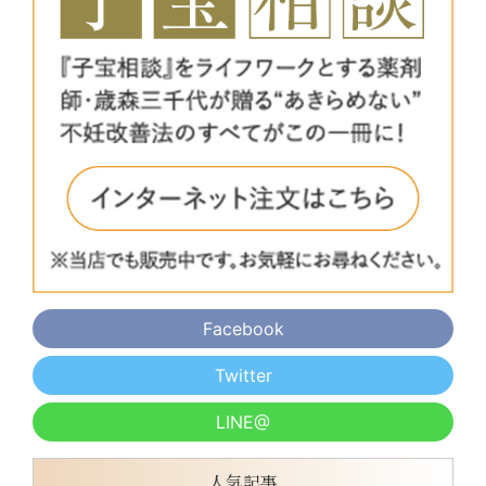
Facebook
Twitter
LINE@
人気記事