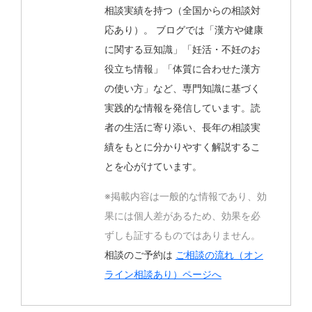
相談実績を持つ（全国からの相談対
応あり）。 ブログでは「漢方や健康
に関する豆知識」「妊活・不妊のお
役立ち情報」「体質に合わせた漢方
の使い方」など、専門知識に基づく
実践的な情報を発信しています。読
者の生活に寄り添い、長年の相談実
績をもとに分かりやすく解説するこ
とを心がけています。
※掲載内容は一般的な情報であり、効
果には個人差があるため、効果を必
ずしも証するものではありません。
相談のご予約は
ご相談の流れ（オン
ライン相談あり）ページへ