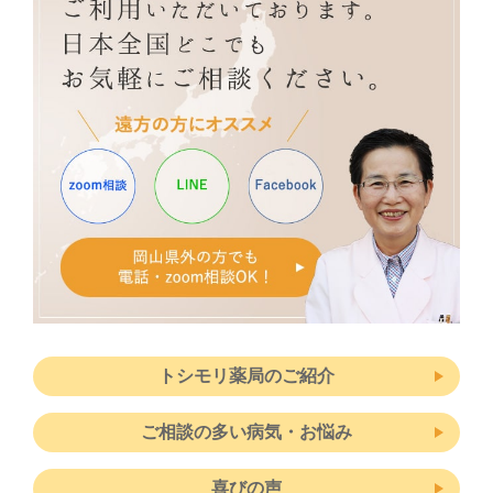
トシモリ薬局のご紹介
ご相談の多い病気・お悩み
喜びの声