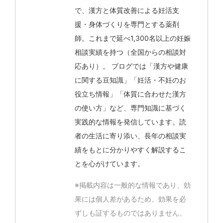
で、漢方と体質改善による妊活支
援・身体づくりを専門とする薬剤
師。これまで延べ1,300名以上の妊娠
相談実績を持つ（全国からの相談対
応あり）。 ブログでは「漢方や健康
に関する豆知識」「妊活・不妊のお
役立ち情報」「体質に合わせた漢方
の使い方」など、専門知識に基づく
実践的な情報を発信しています。読
者の生活に寄り添い、長年の相談実
績をもとに分かりやすく解説するこ
とを心がけています。
※掲載内容は一般的な情報であり、効
果には個人差があるため、効果を必
ずしも証するものではありません。