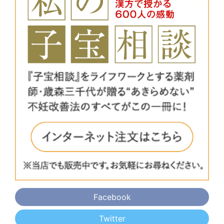
Facebook
Twitter