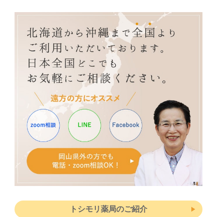
トシモリ薬局のご紹介