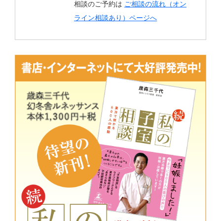
相談のご予約は
ご相談の流れ（オン
ライン相談あり）ページへ