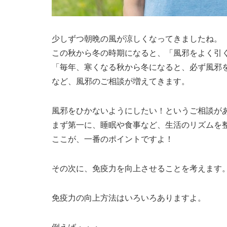
少しずつ朝晩の風が涼しくなってきましたね。
この秋から冬の時期になると、「風邪をよく引
「毎年、寒くなる秋から冬になると、必ず風邪
など、風邪のご相談が増えてきます。
風邪をひかないようにしたい！というご相談が
まず第一に、睡眠や食事など、生活のリズムを
ここが、一番のポイントですよ！
その次に、免疫力を向上させることを考えます
免疫力の向上方法はいろいろありますよ。