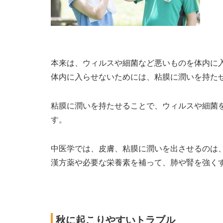
本来は、ウィルスや細菌など悪いものを体内に
体内に入らせないためには、粘膜に潤いを持た
粘膜に潤いを持たせることで、ウィルスや細菌
す。
中医学では、皮膚、粘膜に潤いを出させるのは
漢方薬や必要な栄養素を補って、肺や腎を強く
秋に起こりやすいトラブル