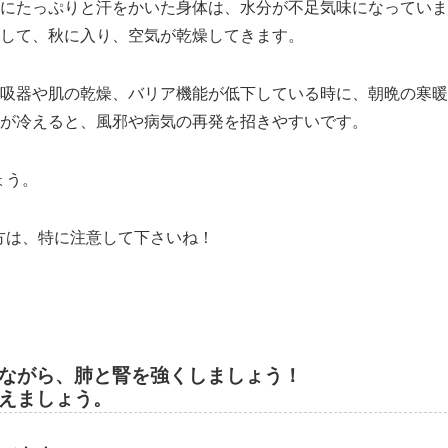
にたっぷりと汗をかいた身体は、水分が不足気味になっていま
して、秋に入り、空気が乾燥してきます。
吸器や肌の乾燥、バリア機能が低下している時に、朝晩の寒暖
が冷えると、風邪や病気の再発を招きやすいです。
ょう。
方は、特に注意して下さいね！
ながら、肺と腎を強くしましょう！
えましょう。