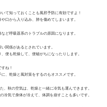
ついて知っておくことも風邪予防に有効ですよ！
鼻や口から入り込み、肺を傷めてしまいます。
痛など呼吸器系のトラブルの原因になります。
深い関係があるとされています。
り、便も乾燥して、便秘がちになったりします。
ですね！
手に、乾燥と風対策をするのもオススメです。
た、秋の空気は、乾燥と一緒に冷気も運んできます。
の冷気で身体が冷えて、体調を崩すことも多いです。