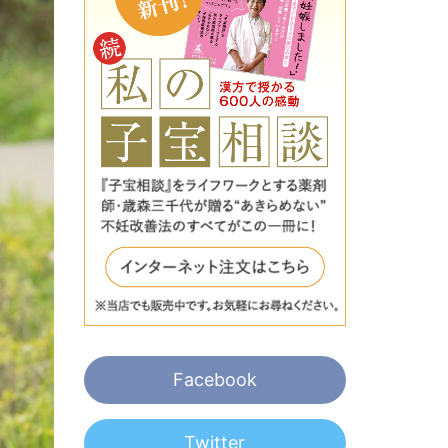
Facebook
Twitter