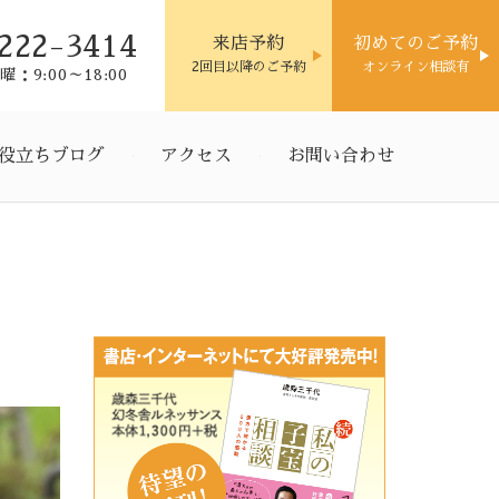
222-3414
来店予約
初めてのご予約
2回目以降のご予約
オンライン相談有
：9:00～18:00
役立ちブログ
アクセス
お問い合わせ