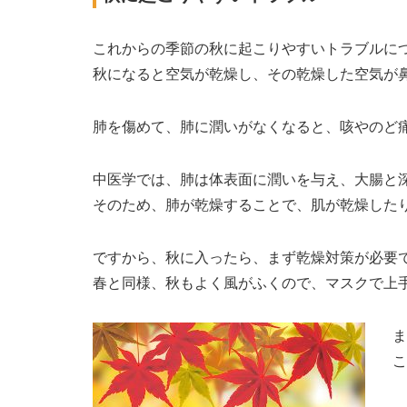
これからの季節の秋に起こりやすいトラブルに
秋になると空気が乾燥し、その乾燥した空気が
肺を傷めて、肺に潤いがなくなると、咳やのど
中医学では、肺は体表面に潤いを与え、大腸と
そのため、肺が乾燥することで、肌が乾燥した
ですから、秋に入ったら、まず乾燥対策が必要
春と同様、秋もよく風がふくので、マスクで上
ま
こ