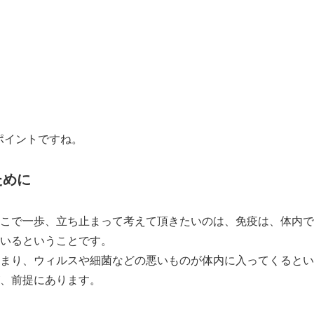
ポイントですね。
ために
こで一歩、立ち止まって考えて頂きたいのは、免疫は、体内で
いるということです。
まり、ウィルスや細菌などの悪いものが体内に入ってくるとい
、前提にあります。