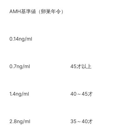
AMH基準値（卵巣年令）
0.14ng/ml
0.7ng/ml
45才以上
1.4ng/ml
40～45才
2.8ng/ml
35～40才