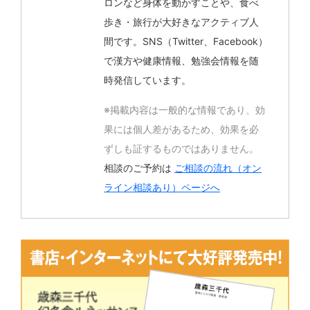
ロンなど身体を動かすことや、食べ
歩き・旅行が大好きなアクティブ人
間です。SNS（Twitter、Facebook）
で漢方や健康情報、勉強会情報を随
時発信しています。
※掲載内容は一般的な情報であり、効
果には個人差があるため、効果を必
ずしも証するものではありません。
相談のご予約は
ご相談の流れ（オン
ライン相談あり）ページへ