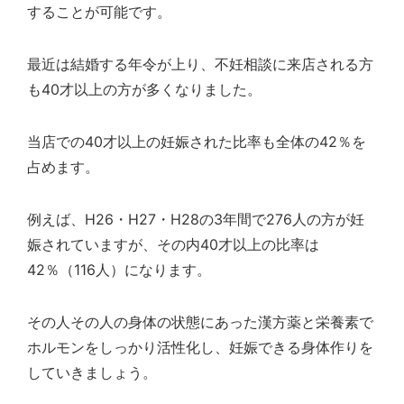
することが可能です。
最近は結婚する年令が上り、不妊相談に来店される方
も40才以上の方が多くなりました。
当店での40才以上の妊娠された比率も全体の42％を
占めます。
例えば、H26・H27・H28の3年間で276人の方が妊
娠されていますが、その内40才以上の比率は
42％（116人）になります。
その人その人の身体の状態にあった漢方薬と栄養素で
ホルモンをしっかり活性化し、妊娠できる身体作りを
していきましょう。