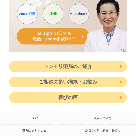
トシモリ薬局のご紹介
ご相談の多い病気・お悩み
喜びの声
TOP
当店について
漢方にできること
ご相談の多い病気・お悩み