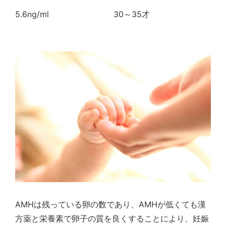
5.6ng/ml
30～35才
AMHは残っている卵の数であり、AMHが低くても漢
方薬と栄養素で卵子の質を良くすることにより、妊娠