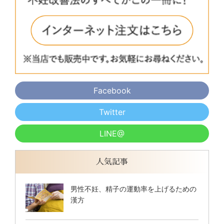
Facebook
Twitter
LINE@
人気記事
男性不妊、精子の運動率を上げるための
漢方