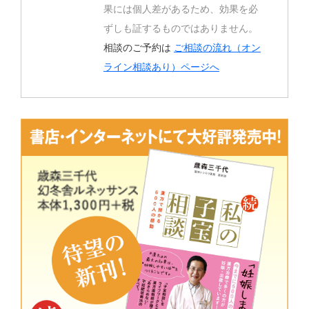
果には個人差があるため、効果を必
ずしも証するものではありません。
相談のご予約は
ご相談の流れ（オン
ライン相談あり）ページへ