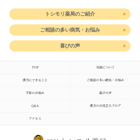
トシモリ薬局のご紹介
ご相談の多い病気・お悩み
喜びの声
TOP
当店について
漢方にできること
ご相談の多い病気・お悩み
不妊のお悩み
喜びの声
Q&A
漢方のお役立ちブログ
アクセス