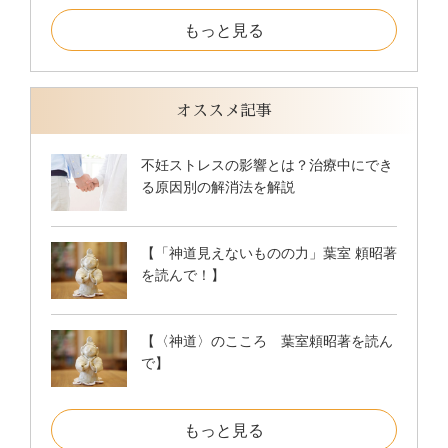
もっと見る
オススメ記事
不妊ストレスの影響とは？治療中にでき
る原因別の解消法を解説
【「神道見えないものの力」葉室 頼昭著
を読んで！】
【〈神道〉のこころ 葉室頼昭著を読ん
で】
もっと見る