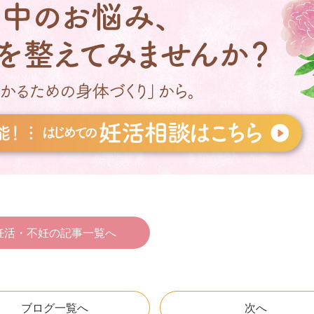
er
妊活・不妊の記事一覧へ
ブログ一覧へ
次へ