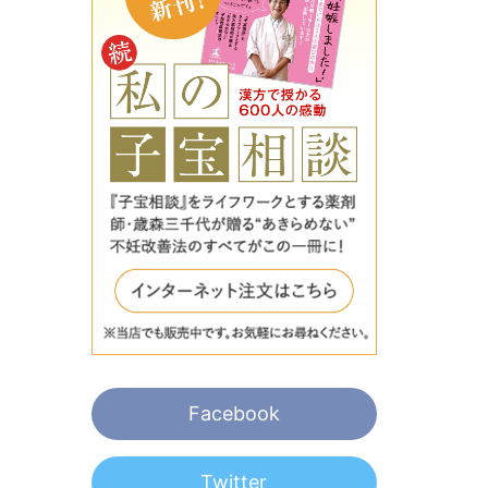
Facebook
Twitter