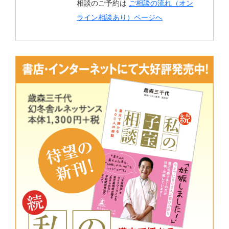
相談のご予約は
ご相談の流れ（オン
ライン相談あり）ページへ