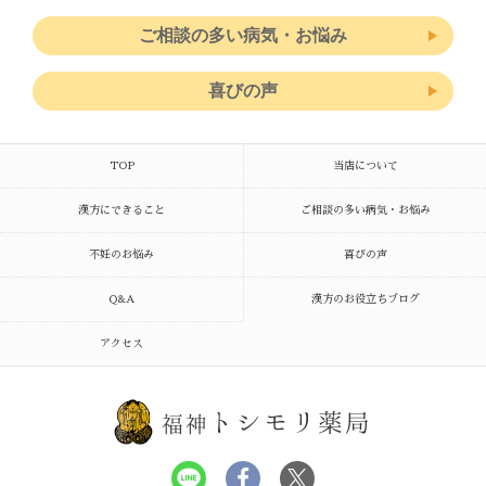
ご相談の多い病気・お悩み
喜びの声
TOP
当店について
漢方にできること
ご相談の多い病気・お悩み
不妊のお悩み
喜びの声
Q&A
漢方のお役立ちブログ
アクセス
トシモリ薬局
福神