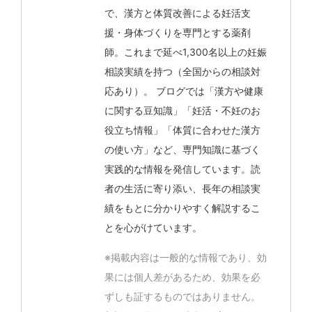
で、漢方と体質改善による妊活支
援・身体づくりを専門とする薬剤
師。これまで延べ1,300名以上の妊娠
相談実績を持つ（全国からの相談対
応あり）。 ブログでは「漢方や健康
に関する豆知識」「妊活・不妊のお
役立ち情報」「体質に合わせた漢方
の使い方」など、専門知識に基づく
実践的な情報を発信しています。読
者の生活に寄り添い、長年の相談実
績をもとに分かりやすく解説するこ
とを心がけています。
※掲載内容は一般的な情報であり、効
果には個人差があるため、効果を必
ずしも証するものではありません。