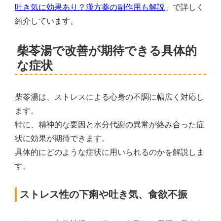
吐き気に効果あり？漢方薬の副作用も解説
」で詳しく
紹介しています。
柴苓湯で改善が期待できる具体的
な症状
柴苓湯は、ストレスによる心身の不調に幅広く対応し
ます。
特に、精神的な要因と水分代謝の異常が絡み合った症
状に効果が期待できます。
具体的にどのような症状に用いられるのかを解説しま
す。
ストレス性の下痢や吐き気、食欲不振