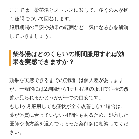
ここでは、柴苓湯とストレスに関して、多くの人が抱
く疑問について回答します。
服用期間の目安や効果の範囲など、気になる点を解消
していきましょう。
柴苓湯はどのくらいの期間服用すれば効
果を実感できますか？
効果を実感できるまでの期間には個人差があります
が、一般的には2週間から1ヶ月程度の服用で症状の改
善が見られるかどうかが一つの目安です。
もし1ヶ月服用しても症状が全く改善しない場合は、
薬が体質に合っていない可能性もあるため、処方した
医師や漢方薬を選んでもらった薬剤師に相談してくだ
さい。