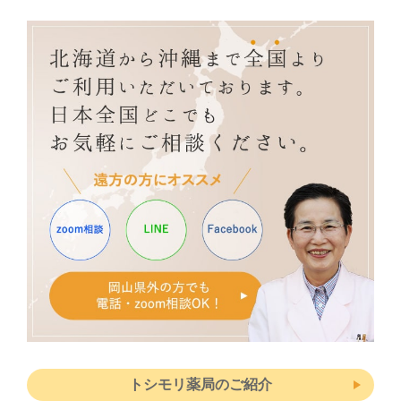
トシモリ薬局のご紹介