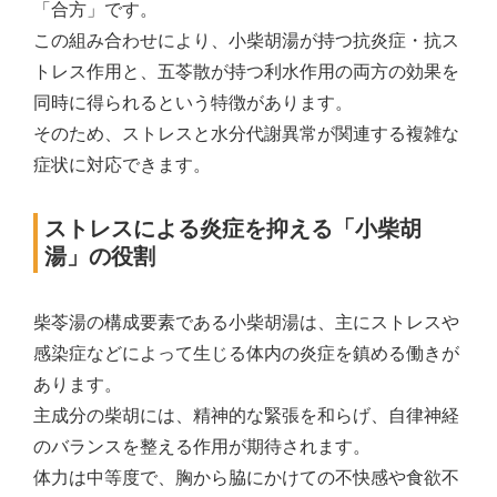
「合方」です。
この組み合わせにより、小柴胡湯が持つ抗炎症・抗ス
トレス作用と、五苓散が持つ利水作用の両方の効果を
同時に得られるという特徴があります。
そのため、ストレスと水分代謝異常が関連する複雑な
症状に対応できます。
ストレスによる炎症を抑える「小柴胡
湯」の役割
柴苓湯の構成要素である小柴胡湯は、主にストレスや
感染症などによって生じる体内の炎症を鎮める働きが
あります。
主成分の柴胡には、精神的な緊張を和らげ、自律神経
のバランスを整える作用が期待されます。
体力は中等度で、胸から脇にかけての不快感や食欲不