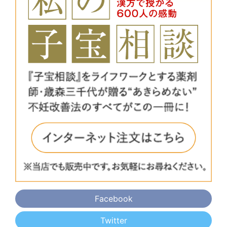
Facebook
Twitter