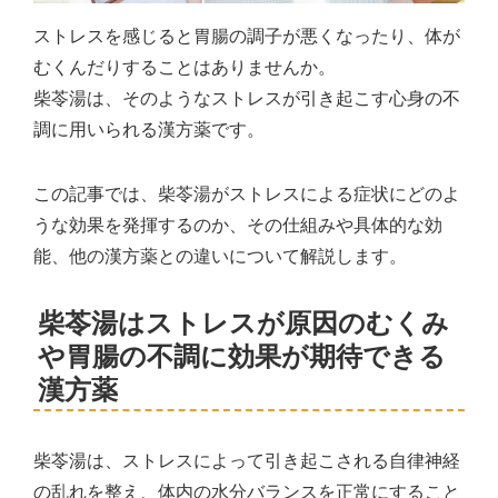
ストレスを感じると胃腸の調子が悪くなったり、体が
むくんだりすることはありませんか。
柴苓湯は、そのようなストレスが引き起こす心身の不
調に用いられる漢方薬です。
この記事では、柴苓湯がストレスによる症状にどのよ
うな効果を発揮するのか、その仕組みや具体的な効
能、他の漢方薬との違いについて解説します。
柴苓湯はストレスが原因のむくみ
や胃腸の不調に効果が期待できる
漢方薬
柴苓湯は、ストレスによって引き起こされる自律神経
の乱れを整え、体内の水分バランスを正常にすること