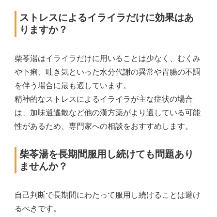
ストレスによるイライラだけに効果はあ
りますか？
柴苓湯はイライラだけに用いることは少なく、むくみ
や下痢、吐き気といった水分代謝の異常や胃腸の不調
を伴う場合に最も適しています。
精神的なストレスによるイライラが主な症状の場合
は、加味逍遙散など他の漢方薬がより適している可能
性があるため、専門家への相談をおすすめします。
柴苓湯を長期間服用し続けても問題あり
ませんか？
自己判断で長期間にわたって服用し続けることは避け
るべきです。