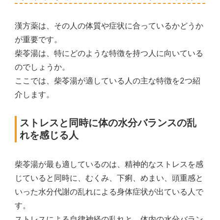
漢方薬は、その人の体質や症状に合っているかどうか
が重要です。
柴苓湯は、特にどのような特徴を持つ人に向いている
のでしょうか。
ここでは、柴苓湯が適している人の主な特徴を2つ紹
介します。
ストレスと同時に体の水分バランスの乱
れを感じる人
柴苓湯が最も適しているのは、精神的なストレスを感
じていると同時に、むくみ、下痢、めまい、頭重感と
いった水分代謝の乱れによる身体症状が出ている人で
す。
ストレスによる自律神経の乱れと、体内の水分バラン