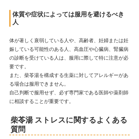
体質や症状によっては服用を避けるべき
人
体が著しく衰弱している人や、高齢者、妊婦または妊
娠している可能性のある人、高血圧や心臓病、腎臓病
の診断を受けている人は、服用に際して特に注意が必
要です。
また、柴苓湯を構成する生薬に対してアレルギーがあ
る場合は服用できません。
自己判断で服用せず、必ず専門家である医師や薬剤師
に相談することが重要です。
柴苓湯 ストレスに関するよくある
質問