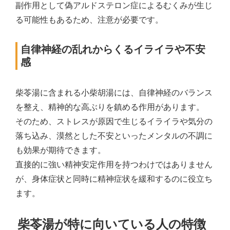
副作用として偽アルドステロン症によるむくみが生じ
る可能性もあるため、注意が必要です。
自律神経の乱れからくるイライラや不安
感
柴苓湯に含まれる小柴胡湯には、自律神経のバランス
を整え、精神的な高ぶりを鎮める作用があります。
そのため、ストレスが原因で生じるイライラや気分の
落ち込み、漠然とした不安といったメンタルの不調に
も効果が期待できます。
直接的に強い精神安定作用を持つわけではありません
が、身体症状と同時に精神症状を緩和するのに役立ち
ます。
柴苓湯が特に向いている人の特徴