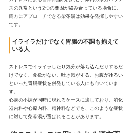
スの異常という2つの要因が絡み合っている場合に、
両方にアプローチできる柴苓湯は効果を発揮しやすい
です。
イライラだけでなく胃腸の不調も抱えて
いる人
ストレスでイライラしたり気分が落ち込んだりするだ
けでなく、食欲がない、吐き気がする、お腹がゆるい
といった胃腸症状を併発している人にも向いていま
す。
心身の不調が同時に現れるケースに適しており、消化
器内科や心療内科、精神科などでも、このような症状
に対して柴苓湯が選ばれることがあります。