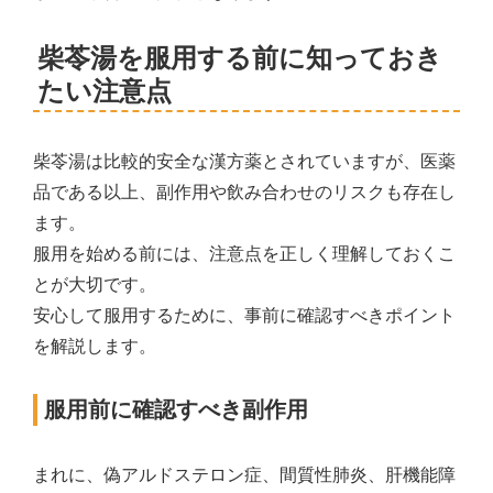
柴苓湯を服用する前に知っておき
たい注意点
柴苓湯は比較的安全な漢方薬とされていますが、医薬
品である以上、副作用や飲み合わせのリスクも存在し
ます。
服用を始める前には、注意点を正しく理解しておくこ
とが大切です。
安心して服用するために、事前に確認すべきポイント
を解説します。
服用前に確認すべき副作用
まれに、偽アルドステロン症、間質性肺炎、肝機能障