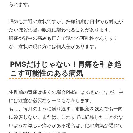
られます。
眠気も共通の症状ですが、妊娠初期は日中でも耐えが
たいほどの強い眠気に襲われることがあります。
腰痛や背中の痛みも両方で現れる可能性があります
が、症状の現れ方には個人差があります。
PMSだけじゃない！胃痛を引き起
こす可能性のある病気
生理前の胃痛は多くの場合PMSによるものですが、中
には注意が必要なケースも存在します。
もし、毎月のように繰り返す、市販薬を飲んでも一向
に改善しない、または、これまでに経験したことのな
いような激しい痛みがある場合は、他の病気が隠れて