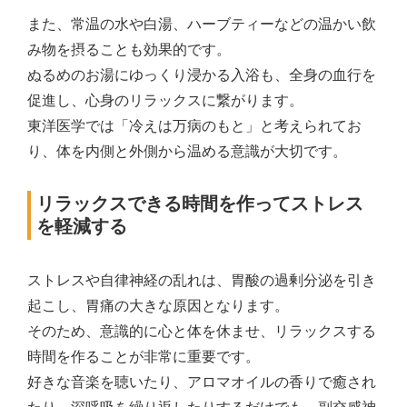
また、常温の水や白湯、ハーブティーなどの温かい飲
み物を摂ることも効果的です。
ぬるめのお湯にゆっくり浸かる入浴も、全身の血行を
促進し、心身のリラックスに繋がります。
東洋医学では「冷えは万病のもと」と考えられてお
り、体を内側と外側から温める意識が大切です。
リラックスできる時間を作ってストレス
を軽減する
ストレスや自律神経の乱れは、胃酸の過剰分泌を引き
起こし、胃痛の大きな原因となります。
そのため、意識的に心と体を休ませ、リラックスする
時間を作ることが非常に重要です。
好きな音楽を聴いたり、アロマオイルの香りで癒され