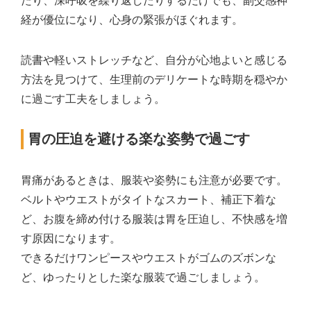
たり、深呼吸を繰り返したりするだけでも、副交感神
経が優位になり、心身の緊張がほぐれます。
読書や軽いストレッチなど、自分が心地よいと感じる
方法を見つけて、生理前のデリケートな時期を穏やか
に過ごす工夫をしましょう。
胃の圧迫を避ける楽な姿勢で過ごす
胃痛があるときは、服装や姿勢にも注意が必要です。
ベルトやウエストがタイトなスカート、補正下着な
ど、お腹を締め付ける服装は胃を圧迫し、不快感を増
す原因になります。
できるだけワンピースやウエストがゴムのズボンな
ど、ゆったりとした楽な服装で過ごしましょう。