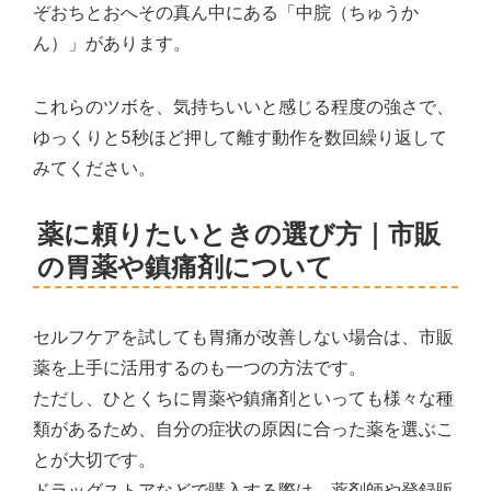
ぞおちとおへその真ん中にある「中脘（ちゅうか
ん）」があります。
これらのツボを、気持ちいいと感じる程度の強さで、
ゆっくりと5秒ほど押して離す動作を数回繰り返して
みてください。
薬に頼りたいときの選び方｜市販
の胃薬や鎮痛剤について
セルフケアを試しても胃痛が改善しない場合は、市販
薬を上手に活用するのも一つの方法です。
ただし、ひとくちに胃薬や鎮痛剤といっても様々な種
類があるため、自分の症状の原因に合った薬を選ぶこ
とが大切です。
ドラッグストアなどで購入する際は、薬剤師や登録販