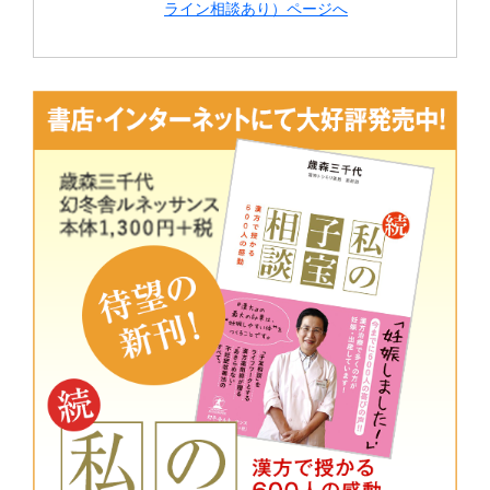
ライン相談あり）ページへ