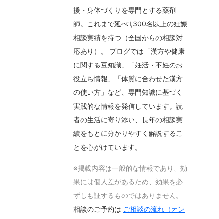
援・身体づくりを専門とする薬剤
師。これまで延べ1,300名以上の妊娠
相談実績を持つ（全国からの相談対
応あり）。 ブログでは「漢方や健康
に関する豆知識」「妊活・不妊のお
役立ち情報」「体質に合わせた漢方
の使い方」など、専門知識に基づく
実践的な情報を発信しています。読
者の生活に寄り添い、長年の相談実
績をもとに分かりやすく解説するこ
とを心がけています。
※掲載内容は一般的な情報であり、効
果には個人差があるため、効果を必
ずしも証するものではありません。
相談のご予約は
ご相談の流れ（オン