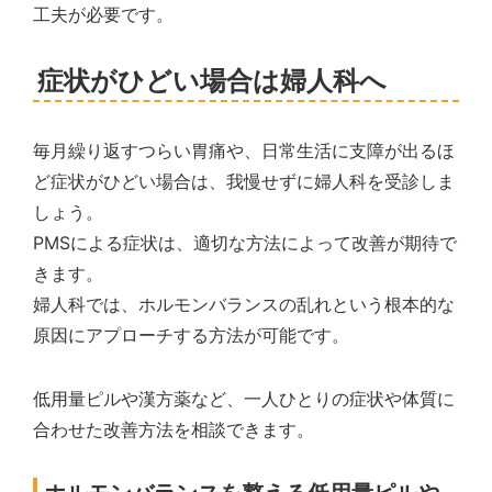
工夫が必要です。
症状がひどい場合は婦人科へ
毎月繰り返すつらい胃痛や、日常生活に支障が出るほ
ど症状がひどい場合は、我慢せずに婦人科を受診しま
しょう。
PMSによる症状は、適切な方法によって改善が期待で
きます。
婦人科では、ホルモンバランスの乱れという根本的な
原因にアプローチする方法が可能です。
低用量ピルや漢方薬など、一人ひとりの症状や体質に
合わせた改善方法を相談できます。