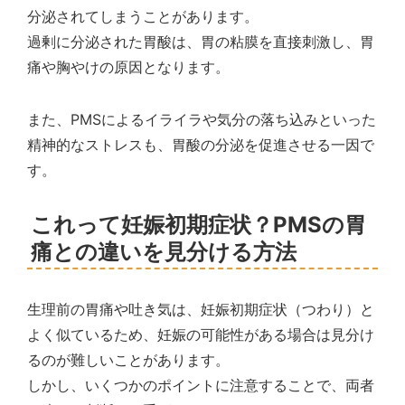
分泌されてしまうことがあります。
過剰に分泌された胃酸は、胃の粘膜を直接刺激し、胃
痛や胸やけの原因となります。
また、PMSによるイライラや気分の落ち込みといった
精神的なストレスも、胃酸の分泌を促進させる一因で
す。
これって妊娠初期症状？PMSの胃
痛との違いを見分ける方法
生理前の胃痛や吐き気は、妊娠初期症状（つわり）と
よく似ているため、妊娠の可能性がある場合は見分け
るのが難しいことがあります。
しかし、いくつかのポイントに注意することで、両者