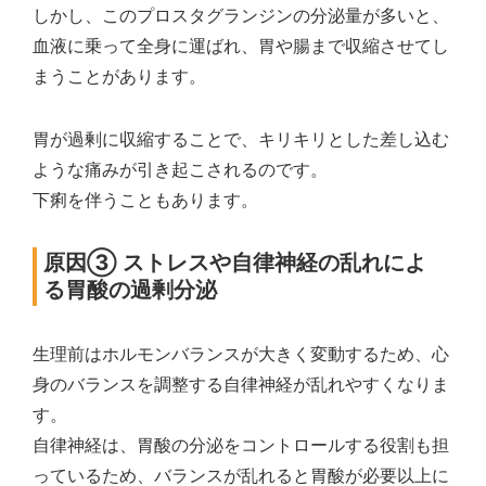
しかし、このプロスタグランジンの分泌量が多いと、
血液に乗って全身に運ばれ、胃や腸まで収縮させてし
まうことがあります。
胃が過剰に収縮することで、キリキリとした差し込む
ような痛みが引き起こされるのです。
下痢を伴うこともあります。
原因③ ストレスや自律神経の乱れによ
る胃酸の過剰分泌
生理前はホルモンバランスが大きく変動するため、心
身のバランスを調整する自律神経が乱れやすくなりま
す。
自律神経は、胃酸の分泌をコントロールする役割も担
っているため、バランスが乱れると胃酸が必要以上に