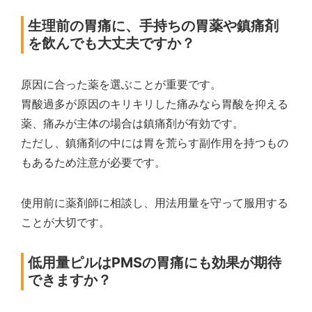
生理前の胃痛に、手持ちの胃薬や鎮痛剤
を飲んでも大丈夫ですか？
原因に合った薬を選ぶことが重要です。
胃酸過多が原因のキリキリした痛みなら胃酸を抑える
薬、痛みが主体の場合は鎮痛剤が有効です。
ただし、鎮痛剤の中には胃を荒らす副作用を持つもの
もあるため注意が必要です。
使用前に薬剤師に相談し、用法用量を守って服用する
ことが大切です。
低用量ピルはPMSの胃痛にも効果が期待
できますか？