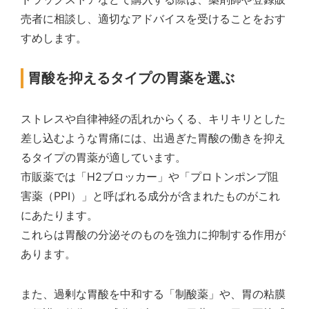
売者に相談し、適切なアドバイスを受けることをおす
すめします。
胃酸を抑えるタイプの胃薬を選ぶ
ストレスや自律神経の乱れからくる、キリキリとした
差し込むような胃痛には、出過ぎた胃酸の働きを抑え
るタイプの胃薬が適しています。
市販薬では「H2ブロッカー」や「プロトンポンプ阻
害薬（PPI）」と呼ばれる成分が含まれたものがこれ
にあたります。
これらは胃酸の分泌そのものを強力に抑制する作用が
あります。
また、過剰な胃酸を中和する「制酸薬」や、胃の粘膜