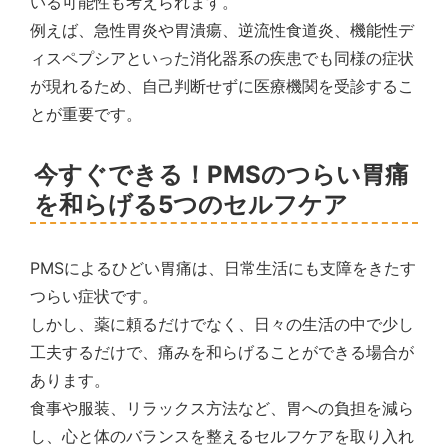
いる可能性も考えられます。
例えば、急性胃炎や胃潰瘍、逆流性食道炎、機能性デ
ィスペプシアといった消化器系の疾患でも同様の症状
が現れるため、自己判断せずに医療機関を受診するこ
とが重要です。
今すぐできる！PMSのつらい胃痛
を和らげる5つのセルフケア
PMSによるひどい胃痛は、日常生活にも支障をきたす
つらい症状です。
しかし、薬に頼るだけでなく、日々の生活の中で少し
工夫するだけで、痛みを和らげることができる場合が
あります。
食事や服装、リラックス方法など、胃への負担を減ら
し、心と体のバランスを整えるセルフケアを取り入れ