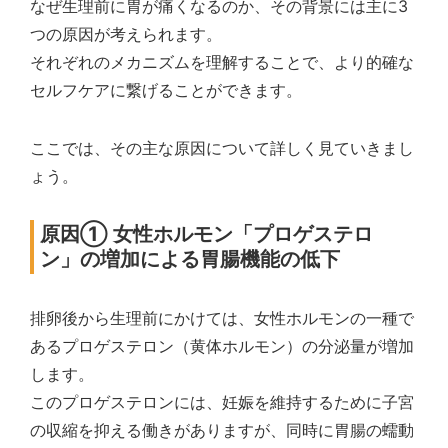
なぜ生理前に胃が痛くなるのか、その背景には主に3
つの原因が考えられます。
それぞれのメカニズムを理解することで、より的確な
セルフケアに繋げることができます。
ここでは、その主な原因について詳しく見ていきまし
ょう。
原因① 女性ホルモン「プロゲステロ
ン」の増加による胃腸機能の低下
排卵後から生理前にかけては、女性ホルモンの一種で
あるプロゲステロン（黄体ホルモン）の分泌量が増加
します。
このプロゲステロンには、妊娠を維持するために子宮
の収縮を抑える働きがありますが、同時に胃腸の蠕動