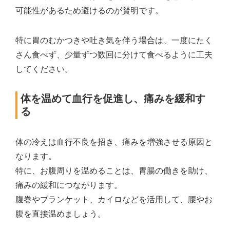
可能性があるため避けるのが賢明です。
特に胃のむかつきや吐き気を伴う場合は、一度にたく
さん食べず、少量ずつ数回に分けて食べるように工夫
してください。
体を温めて血行を促進し、痛みを緩和す
る
体の冷えは血行不良を招き、痛みを増強させる原因と
なります。
特に、お腹周りを温めることは、胃腸の働きを助け、
痛みの緩和につながります。
腹巻やブランケット、カイロなどを活用して、腰やお
腹を直接温めましょう。