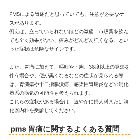
PMSによる胃痛だと思っていても、注意が必要なケー
スがあります。
例えば、立っていられないほどの激痛、市販薬を飲ん
でも全く効果がない、痛みがどんどん強くなる、とい
った症状は危険なサインです。
また、胃痛に加えて、嘔吐や下痢、38度以上の発熱を
伴う場合や、便が黒くなるなどの症状が見られる際
は、胃潰瘍や十二指腸潰瘍、感染性胃腸炎などの消化
器系の病気の可能性も考えられます。
これらの症状がある場合は、速やかに婦人科または消
化器内科を受診してください。
pms 胃痛に関するよくある質問