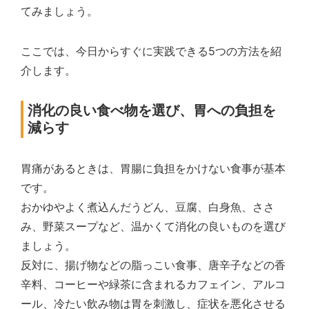
てみましょう。
ここでは、今日からすぐに実践できる5つの方法を紹
介します。
消化の良い食べ物を選び、胃への負担を
減らす
胃痛があるときは、胃腸に負担をかけない食事が基本
です。
おかゆやよく煮込んだうどん、豆腐、白身魚、ささ
み、野菜スープなど、温かくて消化の良いものを選び
ましょう。
反対に、揚げ物などの脂っこい食事、唐辛子などの香
辛料、コーヒーや緑茶に含まれるカフェイン、アルコ
ール、冷たい飲み物は胃を刺激し、症状を悪化させる