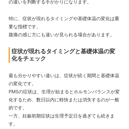
の違いを判断する手がかりになります。
特に、症状が現れるタイミングや基礎体温の変化は重
要な指標です。
腹痛の感じ方にも違いが見られる場合があります。
症状が現れるタイミングと基礎体温の変
化をチェック
最も分かりやすい違いは、症状が続く期間と基礎体温
の変化です。
PMSの症状は、生理が始まるとホルモンバランスが変
化するため、数日以内に軽快または消失するのが一般
的です。
一方、妊娠初期症状は生理予定日を過ぎても続きま
す。