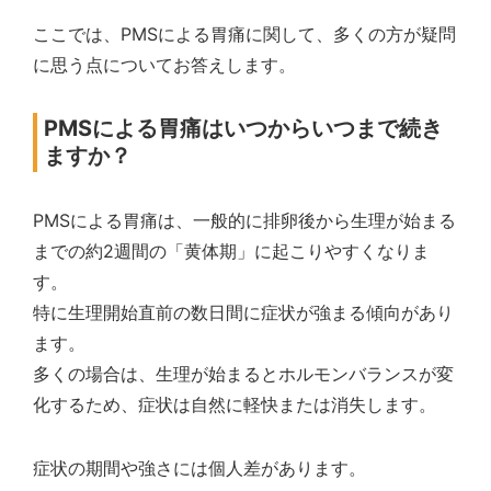
ここでは、PMSによる胃痛に関して、多くの方が疑問
に思う点についてお答えします。
PMSによる胃痛はいつからいつまで続き
ますか？
PMSによる胃痛は、一般的に排卵後から生理が始まる
までの約2週間の「黄体期」に起こりやすくなりま
す。
特に生理開始直前の数日間に症状が強まる傾向があり
ます。
多くの場合は、生理が始まるとホルモンバランスが変
化するため、症状は自然に軽快または消失します。
症状の期間や強さには個人差があります。