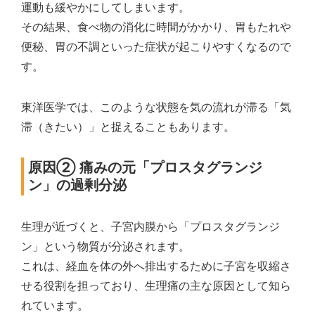
運動も緩やかにしてしまいます。
その結果、食べ物の消化に時間がかかり、胃もたれや
便秘、胃の不調といった症状が起こりやすくなるので
す。
東洋医学では、このような状態を気の流れが滞る「気
滞（きたい）」と捉えることもあります。
原因② 痛みの元「プロスタグランジ
ン」の過剰分泌
生理が近づくと、子宮内膜から「プロスタグランジ
ン」という物質が分泌されます。
これは、経血を体の外へ排出するために子宮を収縮さ
せる役割を担っており、生理痛の主な原因として知ら
れています。