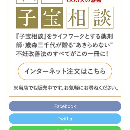
Facebook
Twitter