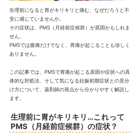
生理前になると胃がキリキリと痛む、なぜだろうと不
安に感じていませんか。
その症状は、PMS（月経前症候群）が原因かもしれま
せん。
PMSでは腹痛だけでなく、胃痛が起こることも珍しく
ありません。
この記事では、PMSで胃痛が起こる原因や症状への具
体的な対処法、そして気になる妊娠初期症状との見分
け方について、薬剤師の視点から分かりやすく解説し
ます。
生理前に胃がキリキリ…これって
PMS（月経前症候群）の症状？