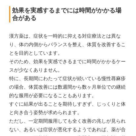
効果を実感するまでには時間がかかる場
合がある
漢方薬は、症状を一時的に抑える対症療法とは異な
り、体の内側からバランスを整え、体質を改善するこ
とを目的としています。
そのため、効果を実感できるまでに時間がかかるケー
スが少なくありません。
特に、長期間にわたって症状が続いている慢性蕁麻疹
の場合、体質改善には数週間から数ヶ月単位での継続
的な服用が必要になることもあります。
すぐに結果が出ることを期待しすぎず、じっくりと体
と向き合う姿勢が求められます。
ただし、一定期間服用しても全く改善の兆しが見られ
ない、あるいは症状が悪化するようであれば、薬が合