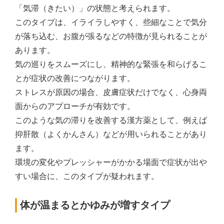
「気滞（きたい）」の状態と考えられます。
このタイプは、イライラしやすく、些細なことで気分
が落ち込む、お腹が張るなどの特徴が見られることが
あります。
気の巡りをスムーズにし、精神的な緊張を和らげるこ
とが症状の改善につながります。
ストレスが原因の場合、皮膚症状だけでなく、心身両
面からのアプローチが有効です。
このような気の滞りを改善する漢方薬として、例えば
抑肝散（よくかんさん）などが用いられることがあり
ます。
環境の変化やプレッシャーがかかる場面で症状が出や
すい場合に、このタイプが疑われます。
体が温まるとかゆみが増すタイプ