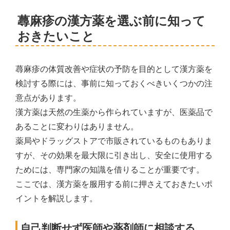
蕁麻疹の漢方薬を選ぶ前に知って
おきたいこと
蕁麻疹の体質改善や症状の予防を目的として漢方薬を
検討する際には、事前に知っておくべきいくつかの注
意点があります。
漢方薬は天然の生薬から作られていますが、医薬品で
あることに変わりはありません。
薬局やドラッグストアで市販されているものもありま
すが、その効果を最大限に引き出し、安全に使用する
ためには、専門家の知識を借りることが重要です。
ここでは、漢方薬を服用する前に押さえておきたいポ
イントを解説します。
自己判断せず医師や薬剤師に相談する