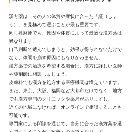
漢方薬は、その人の体質や症状に合った「証（しょ
う）」を見極めて選ぶことが最も重要です。
同じ蕁麻疹でも、原因や体質によって最適な漢方薬は
異なります。
自己判断で選んでしまうと、効果が得られないだけで
なく、体調を崩す原因にもなりかねません。
漢方薬での治療を希望する場合は、漢方に詳しい医師
や薬剤師に相談しましょう。
皮膚科でも漢方を処方する医療機関は増えています。
また、東京、大阪、福岡など大都市だけでなく、地方
でも漢方専門のクリニックや薬局がありますし、
近くの地域になければ、オンラインで相談することも
可能です。
専門家による問診を通じて、自分に合った漢方薬を選
んでもらうことが、改善への近道となります。