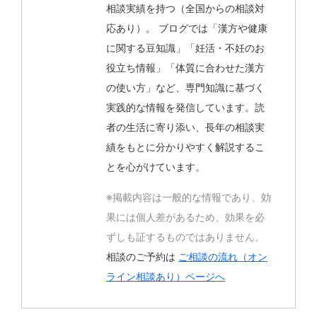
相談実績を持つ（全国からの相談対
応あり）。 ブログでは「漢方や健康
に関する豆知識」「妊活・不妊のお
役立ち情報」「体質に合わせた漢方
の使い方」など、専門知識に基づく
実践的な情報を発信しています。読
者の生活に寄り添い、長年の相談実
績をもとに分かりやすく解説するこ
とを心がけています。
※掲載内容は一般的な情報であり、効
果には個人差があるため、効果を必
ずしも証するものではありません。
相談のご予約は
ご相談の流れ（オン
ライン相談あり）ページへ