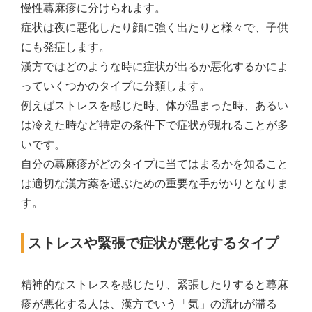
慢性蕁麻疹に分けられます。
症状は夜に悪化したり顔に強く出たりと様々で、子供
にも発症します。
漢方ではどのような時に症状が出るか悪化するかによ
っていくつかのタイプに分類します。
例えばストレスを感じた時、体が温まった時、あるい
は冷えた時など特定の条件下で症状が現れることが多
いです。
自分の蕁麻疹がどのタイプに当てはまるかを知ること
は適切な漢方薬を選ぶための重要な手がかりとなりま
す。
ストレスや緊張で症状が悪化するタイプ
精神的なストレスを感じたり、緊張したりすると蕁麻
疹が悪化する人は、漢方でいう「気」の流れが滞る