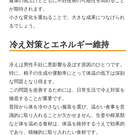
健康の底上げとともに不妊改善の可能性を高めること
が期待されます。
小さな変化を重ねることで、大きな成果につなげられ
るでしょう。
冷え対策とエネルギー維持
冷えは男性不妊に悪影響を及ぼす原因のひとつです。
特に、精子の生成や運動率にとって体温の低下は深刻
な問題となり得ます。
この問題を改善するためには、日常生活で冷え対策を
徹底することが重要です。
普段から体を冷やさない服装を選び、温かい食事を意
識的に取り入れることが欠かせません。生姜や根菜類
など体を温める食材は、体温を維持するうえで効果的
であり、積極的に取り入れたい食材です。