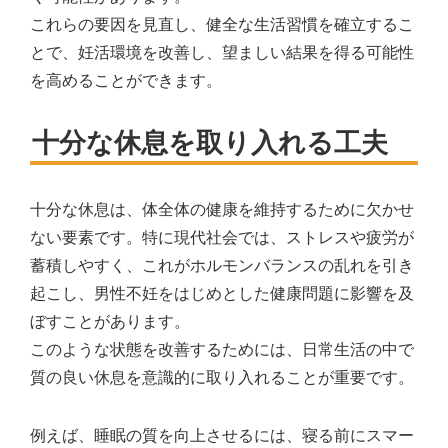
これらの要因を見直し、健全な生活習慣を確立するこ
とで、妊活環境を改善し、望ましい結果を得る可能性
を高めることができます。
十分な休息を取り入れる工夫
十分な休息は、体全体の健康を維持するために欠かせ
ない要素です。特に現代社会では、ストレスや疲労が
蓄積しやすく、これがホルモンバランスの乱れを引き
起こし、男性不妊をはじめとした健康問題に影響を及
ぼすことがあります。
このような状態を改善するためには、日常生活の中で
質の良い休息を意識的に取り入れることが重要です。
例えば、睡眠の質を向上させるには、寝る前にスマー