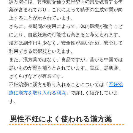
漢方薬には、腎機能を補う効果や血の質を改善する生
薬が含まれており、これによって精子の生成や質が向
上することが示されています。
さらに、長期間の使用によって、体内環境が整うこと
により、自然妊娠の可能性も高まると考えられます。
漢方は副作用も少なく、安全性が高いため、安心して
利用できる選択肢といえます。
また、漢方薬ではなく、食品ですが、昔から中国では
黒いものが腎を補うとされています。黒豆、黒胡麻、
きくらげなどが有名です。
不妊治療に漢方を取り入れることについては「
不妊治
療に漢方を取り入れる利点
」で詳しく紹介していま
す。
男性不妊によく使われる漢方薬