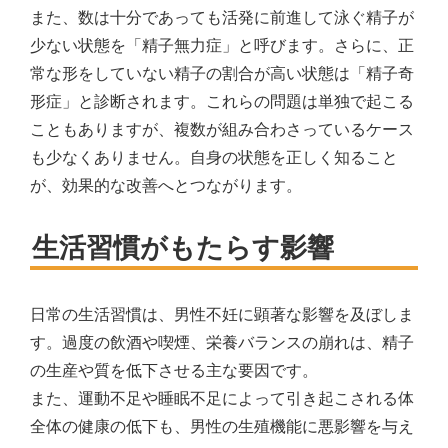
また、数は十分であっても活発に前進して泳ぐ精子が
少ない状態を「精子無力症」と呼びます。さらに、正
常な形をしていない精子の割合が高い状態は「精子奇
形症」と診断されます。これらの問題は単独で起こる
こともありますが、複数が組み合わさっているケース
も少なくありません。自身の状態を正しく知ること
が、効果的な改善へとつながります。
生活習慣がもたらす影響
日常の生活習慣は、男性不妊に顕著な影響を及ぼしま
す。過度の飲酒や喫煙、栄養バランスの崩れは、精子
の生産や質を低下させる主な要因です。
また、運動不足や睡眠不足によって引き起こされる体
全体の健康の低下も、男性の生殖機能に悪影響を与え