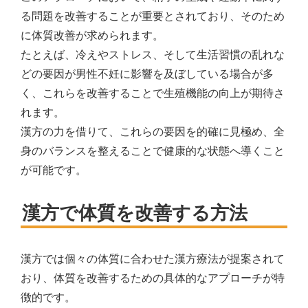
る問題を改善することが重要とされており、そのため
に体質改善が求められます。
たとえば、冷えやストレス、そして生活習慣の乱れな
どの要因が男性不妊に影響を及ぼしている場合が多
く、これらを改善することで生殖機能の向上が期待さ
れます。
漢方の力を借りて、これらの要因を的確に見極め、全
身のバランスを整えることで健康的な状態へ導くこと
が可能です。
漢方で体質を改善する方法
漢方では個々の体質に合わせた漢方療法が提案されて
おり、体質を改善するための具体的なアプローチが特
徴的です。