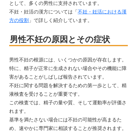
として、多くの男性に支持されています。
不妊・妊活の漢方については「
不妊・妊活における漢
方の役割
」で詳しく紹介しています。
男性不妊の原因とその症状
男性不妊の根源には、いくつかの原因が存在します。
特に、精子が正常に生成されない場合やその機能に障
害があることがしばしば報告されています。
不妊に関する問題を解決するための第一歩として、精
液検査を受けることが重要です。
この検査では、精子の量や質、そして運動率が評価さ
れます。
基準を満たさない場合には不妊の可能性が高まるた
め、速やかに専門家に相談することが推奨されます。