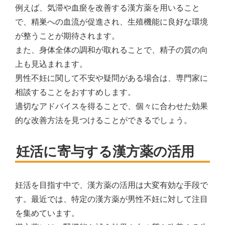
例えば、気滞や血瘀を改善する漢方薬を用いること
で、精巣への血流が促進され、生殖機能に良好な環境
が整うことが期待されます。
また、身体全体の調和が取れることで、精子の質の向
上も見込まれます。
男性不妊に関して不安や疑問がある場合は、専門家に
相談することをおすすめします。
適切なアドバイスを得ることで、個々に合わせた効果
的な改善方法を見つけることができるでしょう。
妊活に寄与する漢方薬の活用
妊活を目指す中で、漢方薬の活用は大変有効な手段で
す。最近では、特定の漢方薬が男性不妊に対して注目
を集めています。