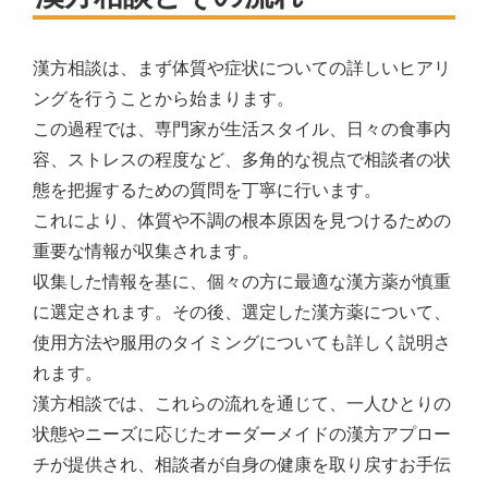
漢方相談は、まず体質や症状についての詳しいヒアリ
ングを行うことから始まります。
この過程では、専門家が生活スタイル、日々の食事内
容、ストレスの程度など、多角的な視点で相談者の状
態を把握するための質問を丁寧に行います。
これにより、体質や不調の根本原因を見つけるための
重要な情報が収集されます。
収集した情報を基に、個々の方に最適な漢方薬が慎重
に選定されます。その後、選定した漢方薬について、
使用方法や服用のタイミングについても詳しく説明さ
れます。
漢方相談では、これらの流れを通じて、一人ひとりの
状態やニーズに応じたオーダーメイドの漢方アプロー
チが提供され、相談者が自身の健康を取り戻すお手伝