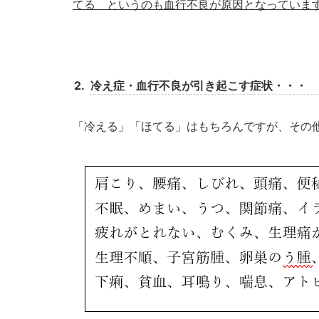
てる というのも血行不良が原因となっていま
2.
冷え症・血行不良が引き起こす症状・・・
「冷える」「ほてる」はもちろんですが、その