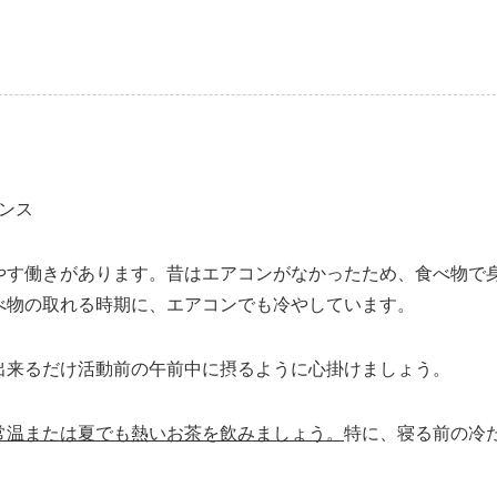
ンス
やす働きがあります。昔はエアコンがなかったため、食べ物で
べ物の取れる時期に、エアコンでも冷やしています。
出来るだけ活動前の午前中に摂るように心掛けましょう。
常温または夏でも熱いお茶を飲みましょう。
特に、寝る前の冷