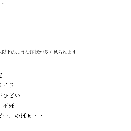
す。
他以下のような症状が多く見られます