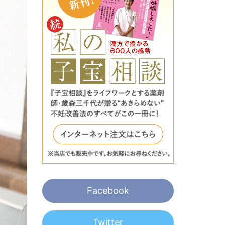
Facebook
Twitter