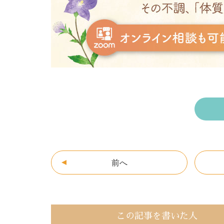
前へ
この記事を書いた人