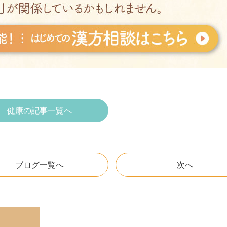
健康の記事一覧へ
ブログ一覧へ
次へ