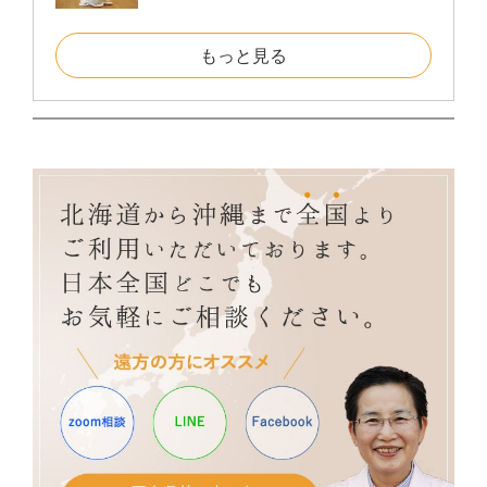
もっと見る