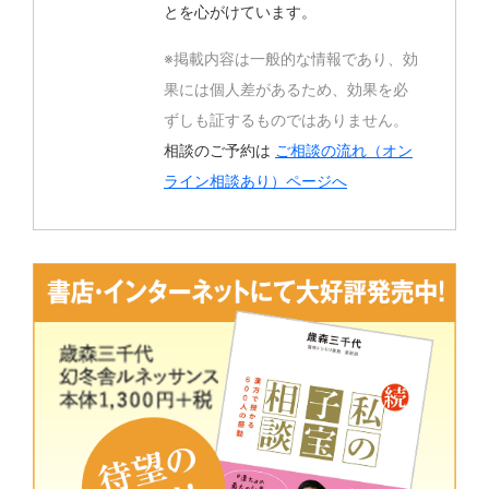
とを心がけています。
※掲載内容は一般的な情報であり、効
果には個人差があるため、効果を必
ずしも証するものではありません。
相談のご予約は
ご相談の流れ（オン
ライン相談あり）ページへ