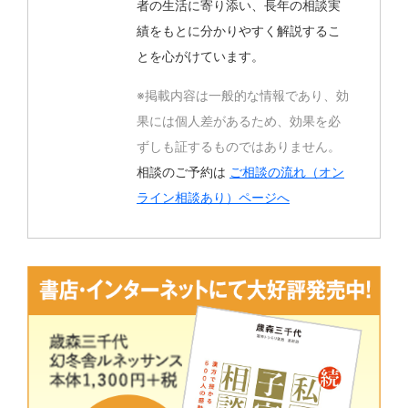
者の生活に寄り添い、長年の相談実
績をもとに分かりやすく解説するこ
とを心がけています。
※掲載内容は一般的な情報であり、効
果には個人差があるため、効果を必
ずしも証するものではありません。
相談のご予約は
ご相談の流れ（オン
ライン相談あり）ページへ