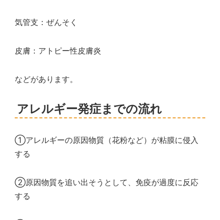
気管支：ぜんそく
皮膚：アトピー性皮膚炎
などがあります。
アレルギー発症までの流れ
①アレルギーの原因物質（花粉など）が粘膜に侵入
する
②原因物質を追い出そうとして、免疫が過度に反応
する