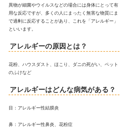
異物が細菌やウイルスなどの場合には身体にとって有
用な反応ですが、多くの人にまったく無害な物質にま
で過剰に反応することがあり、これを「アレルギー」
といいます。
アレルギーの原因とは？
花粉、ハウスダスト、ほこり、ダニの死がい、ペット
のふけなど
アレルギーはどんな病気がある？
目：アレルギー性結膜炎
鼻：アレルギー性鼻炎、花粉症