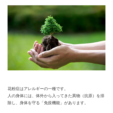
花粉症はアレルギーの一種です。
人の身体には、体外から入ってきた異物（抗原）を排
除し、身体を守る「免疫機能」があります。