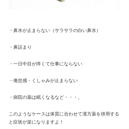
・鼻水が止まらない（サラサラの白い鼻水）
・鼻詰まり
・一日中目が痒くて仕事にならない
・倦怠感・くしゃみが止まらない
・病院の薬は眠くなるなど・・・。
このようなケースは体質に合わせて漢方薬を併用する
と症状が楽になりますよ！