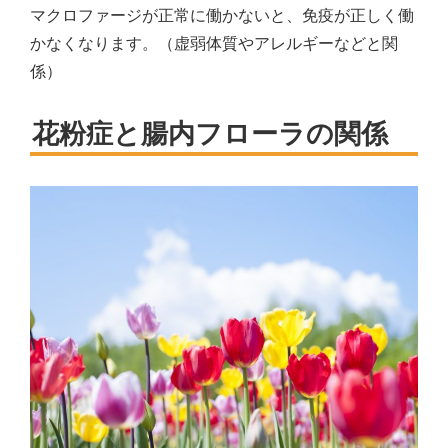
マクロファージが正常に働かないと、免疫が正しく働
かなくなります。（虚弱体質やアレルギーなどと関
係）
花粉症と腸内フローラの関係