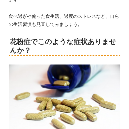
食べ過ぎや偏った食生活、過度のストレスなど、自ら
の生活習慣も見直してみましょう。
花粉症でこのような症状ありませ
んか？