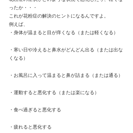
ったか・・・
これが花粉症の解決のヒントになるんですよ。
例えば、
・身体が温まると目が痒くなる（または軽くなる）
・寒い日や冷えると鼻水がどんどん出る（または出な
くなる）
・お風呂に入って温まると鼻が詰まる（または通る）
・運動すると悪化する（または楽になる）
・食べ過ぎると悪化する
・疲れると悪化する