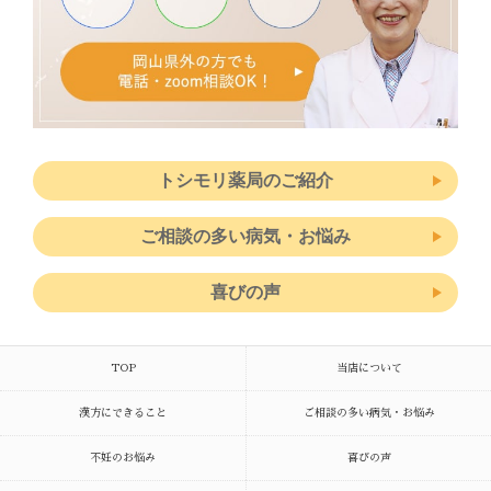
トシモリ薬局のご紹介
ご相談の多い病気・お悩み
喜びの声
TOP
当店について
漢方にできること
ご相談の多い病気・お悩み
不妊のお悩み
喜びの声