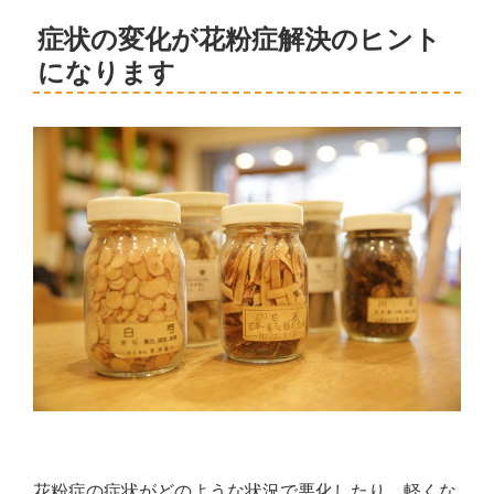
症状の変化が花粉症解決のヒント
になります
花粉症の症状がどのような状況で悪化したり、軽くな