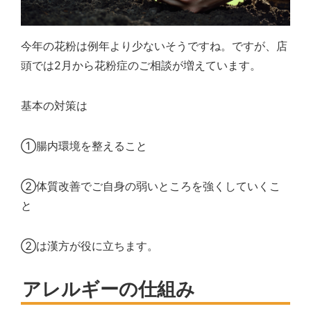
今年の花粉は例年より少ないそうですね。ですが、店
頭では2月から花粉症のご相談が増えています。
基本の対策は
①腸内環境を整えること
②体質改善でご自身の弱いところを強くしていくこ
と
②は漢方が役に立ちます。
アレルギーの仕組み