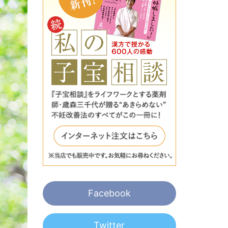
Facebook
Twitter