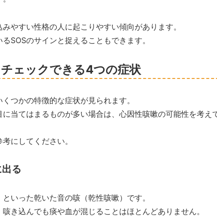
込みやすい性格の人に起こりやすい傾向があります。
るSOSのサインと捉えることもできます。
チェックできる4つの症状
いくつかの特徴的な症状が見られます。
目に当てはまるものが多い場合は、心因性咳嗽の可能性を考え
参考にしてください。
に出る
」といった乾いた音の咳（乾性咳嗽）です。
、咳き込んでも痰や血が混じることはほとんどありません。