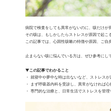
病院で検査をしても異常がないのに、咳だけが
その咳は、もしかしたらストレスが原因で起こ
この記事では、心因性咳嗽の特徴や原因、ご自
止まらない咳に悩んでいる方は、ぜひ参考にし
▼
この記事でわかること
・ 就寝中や夢中な時は出ないなど、ストレスが
・ まず呼吸器内科を受診し、異常がなければ心
・ 専門的な治療と、日常生活でストレスを管理