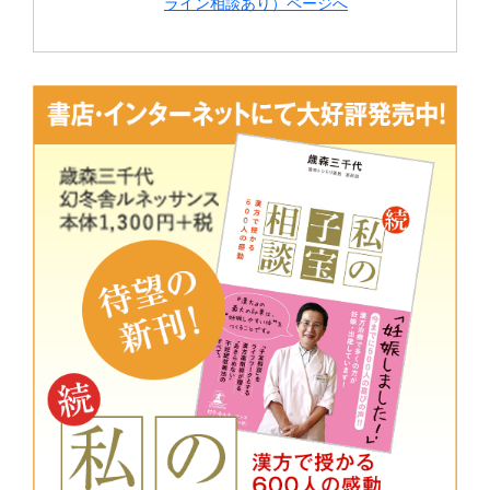
ライン相談あり）ページへ