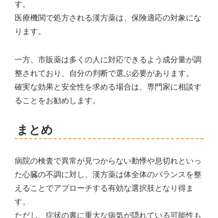
す。
医療機関で処方される漢方薬は、保険適応の対象にな
ります。
一方、市販薬は多くの人に対応できるよう成分量が調
整されており、自分の判断で選ぶ必要があります。
確実な効果と安全性を求める場合は、専門家に相談す
ることをお勧めします。
まとめ
病院の検査で異常が見つからない動悸や息切れといっ
た心臓の不調に対し、漢方薬は体全体のバランスを整
えることでアプローチする有効な選択肢となり得ま
す。
ただし、症状の裏に重大な病気が隠れている可能性も