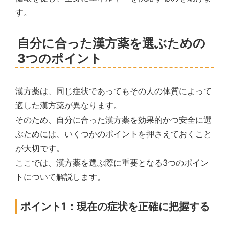
す。
自分に合った漢方薬を選ぶための
3つのポイント
漢方薬は、同じ症状であってもその人の体質によって
適した漢方薬が異なります。
そのため、自分に合った漢方薬を効果的かつ安全に選
ぶためには、いくつかのポイントを押さえておくこと
が大切です。
ここでは、漢方薬を選ぶ際に重要となる3つのポイン
トについて解説します。
ポイント1：現在の症状を正確に把握する