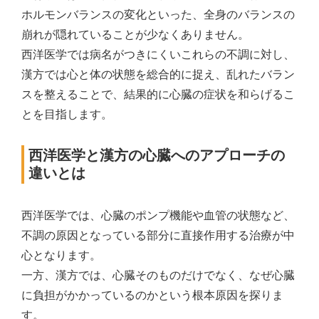
ホルモンバランスの変化といった、全身のバランスの
崩れが隠れていることが少なくありません。
西洋医学では病名がつきにくいこれらの不調に対し、
漢方では心と体の状態を総合的に捉え、乱れたバラン
スを整えることで、結果的に心臓の症状を和らげるこ
とを目指します。
西洋医学と漢方の心臓へのアプローチの
違いとは
西洋医学では、心臓のポンプ機能や血管の状態など、
不調の原因となっている部分に直接作用する治療が中
心となります。
一方、漢方では、心臓そのものだけでなく、なぜ心臓
に負担がかかっているのかという根本原因を探りま
す。