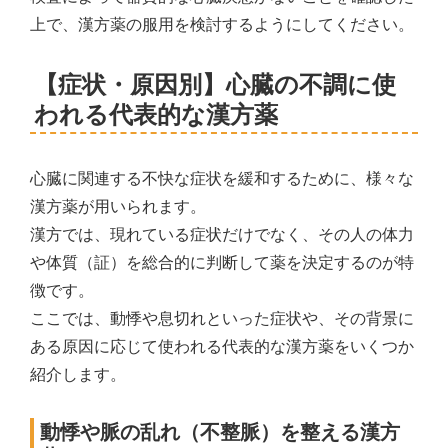
上で、漢方薬の服用を検討するようにしてください。
【症状・原因別】心臓の不調に使
われる代表的な漢方薬
心臓に関連する不快な症状を緩和するために、様々な
漢方薬が用いられます。
漢方では、現れている症状だけでなく、その人の体力
や体質（証）を総合的に判断して薬を決定するのが特
徴です。
ここでは、動悸や息切れといった症状や、その背景に
ある原因に応じて使われる代表的な漢方薬をいくつか
紹介します。
動悸や脈の乱れ（不整脈）を整える漢方