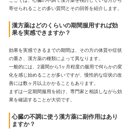
ここでは、心臓の不調で漢方薬を検討している方から
寄せられることの多い質問とその回答を紹介します。
漢方薬はどのくらいの期間服用すれば効
果を実感できますか？
効果を実感できるまでの期間は、その方の体質や症状
の重さ、漢方薬の種類によって異なります。
一般的には、2週間から1ヶ月程度の服用で何らかの変
化を感じ始めることが多いですが、慢性的な症状の改
善には数ヶ月以上かかることもあります。
まずは一定期間服用を続け、専門家と相談しながら効
果を確認することが大切です。
心臓の不調に使う漢方薬に副作用はあり
ますか？