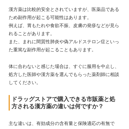
漢方薬は比較的安全とされていますが、医薬品である
ため副作用が起こる可能性はあります。
例えば、胃もたれや食欲不振、皮膚の発疹などが見ら
れることがあります。
また、まれに間質性肺炎や偽アルドステロン症といっ
た重篤な副作用が起こることもあります。
体に合わないと感じた場合は、すぐに服用を中止し、
処方した医師や漢方薬を選んでもらった薬剤師に相談
してください。
ドラッグストアで購入できる市販薬と処
方される漢方薬の違いは何ですか？
主な違いは、有効成分の含有量と保険適応の有無で