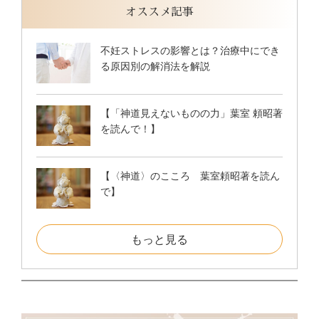
オススメ記事
不妊ストレスの影響とは？治療中にでき
る原因別の解消法を解説
【「神道見えないものの力」葉室 頼昭著
を読んで！】
【〈神道〉のこころ 葉室頼昭著を読ん
で】
もっと見る