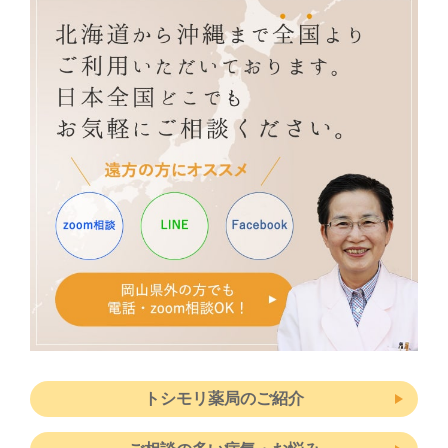
トシモリ薬局のご紹介