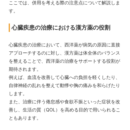
ここでは、併用を考える際の注意点について解説しま
す。
心臓疾患の治療における漢方薬の役割
心臓疾患の治療において、西洋薬が病気の原因に直接
アプローチするのに対し、漢方薬は体全体のバランス
を整えることで、西洋薬の治療をサポートする役割が
期待されます。
例えば、血流を改善して心臓への負担を軽くしたり、
自律神経の乱れを整えて動悸や胸の痛みを和らげたり
します。
また、治療に伴う倦怠感や食欲不振といった症状を改
善し、生活の質（QOL）を高める目的で用いられるこ
ともあります。