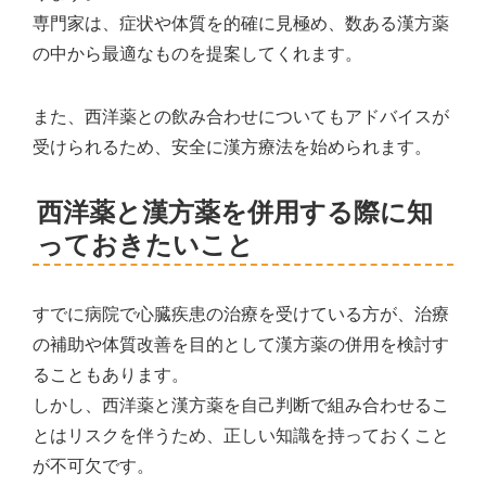
専門家は、症状や体質を的確に見極め、数ある漢方薬
の中から最適なものを提案してくれます。
また、西洋薬との飲み合わせについてもアドバイスが
受けられるため、安全に漢方療法を始められます。
西洋薬と漢方薬を併用する際に知
っておきたいこと
すでに病院で心臓疾患の治療を受けている方が、治療
の補助や体質改善を目的として漢方薬の併用を検討す
ることもあります。
しかし、西洋薬と漢方薬を自己判断で組み合わせるこ
とはリスクを伴うため、正しい知識を持っておくこと
が不可欠です。