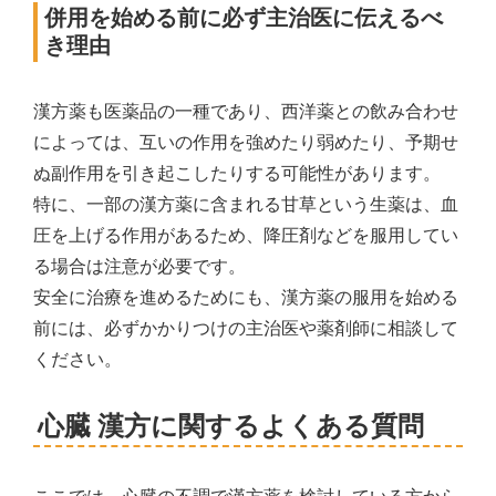
併用を始める前に必ず主治医に伝えるべ
き理由
漢方薬も医薬品の一種であり、西洋薬との飲み合わせ
によっては、互いの作用を強めたり弱めたり、予期せ
ぬ副作用を引き起こしたりする可能性があります。
特に、一部の漢方薬に含まれる甘草という生薬は、血
圧を上げる作用があるため、降圧剤などを服用してい
る場合は注意が必要です。
安全に治療を進めるためにも、漢方薬の服用を始める
前には、必ずかかりつけの主治医や薬剤師に相談して
ください。
心臓 漢方に関するよくある質問