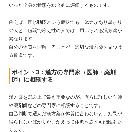
いった全身の状態を総合的に評価するものです。
例えば、同じ動悸という症状でも、体力があり暑がり
の人と、虚弱で冷え性の人では、用いられる漢方薬が
異なります。
自分の体質を理解することが、適切な漢方薬を見つけ
る近道です。
ポイント3：漢方の専門家（医師・薬剤
師）に相談する
漢方薬を選ぶ上で最も重要なのが、漢方に詳しい医師
や薬剤師などの専門家に相談することです。
自己判断で選んだ漢方薬が体質に合わないと、効果が
得られないばかりか、かえって体調を崩す可能性もあ
ります。