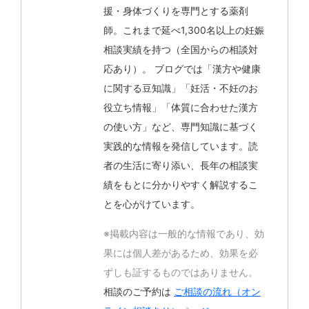
援・身体づくりを専門とする薬剤
師。これまで延べ1,300名以上の妊娠
相談実績を持つ（全国からの相談対
応あり）。 ブログでは「漢方や健康
に関する豆知識」「妊活・不妊のお
役立ち情報」「体質に合わせた漢方
の使い方」など、専門知識に基づく
実践的な情報を発信しています。読
者の生活に寄り添い、長年の相談実
績をもとに分かりやすく解説するこ
とを心がけています。
※掲載内容は一般的な情報であり、効
果には個人差があるため、効果を必
ずしも証するものではありません。
相談のご予約は
ご相談の流れ（オン