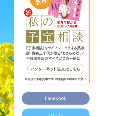
Facebook
Twitter