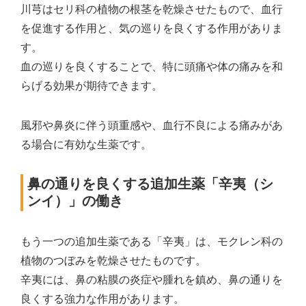
川芎はセリ科の植物の根茎を乾燥させたもので、血行
を促進する作用と、気の巡りを良くする作用がありま
す。
血の巡りを良くすることで、特に頭痛や体の痛みを和
らげる効果が期待できます。
風邪や鼻炎に伴う頭重感や、血行不良による痛みがあ
る場合に有効な生薬です。
鼻の通りを良くする追加生薬「辛夷（シ
ンイ）」の働き
もう一つの追加生薬である「辛夷」は、モクレン科の
植物のつぼみを乾燥させたものです。
辛夷には、鼻の粘膜の炎症や腫れを鎮め、鼻の通りを
良くする強力な作用があります。