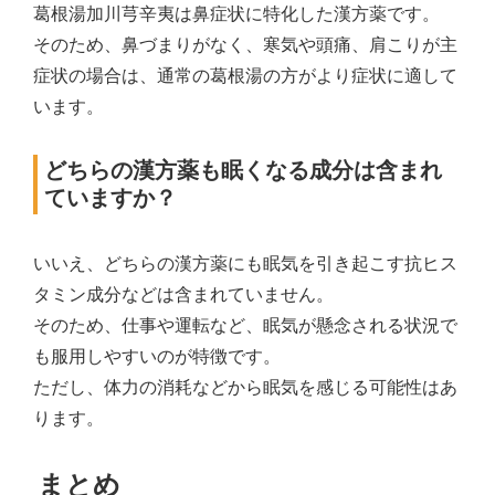
葛根湯加川芎辛夷は鼻症状に特化した漢方薬です。
そのため、鼻づまりがなく、寒気や頭痛、肩こりが主
症状の場合は、通常の葛根湯の方がより症状に適して
います。
どちらの漢方薬も眠くなる成分は含まれ
ていますか？
いいえ、どちらの漢方薬にも眠気を引き起こす抗ヒス
タミン成分などは含まれていません。
そのため、仕事や運転など、眠気が懸念される状況で
も服用しやすいのが特徴です。
ただし、体力の消耗などから眠気を感じる可能性はあ
ります。
まとめ