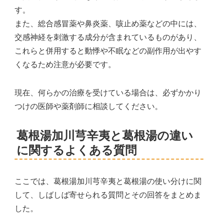
す。
また、総合感冒薬や鼻炎薬、咳止め薬などの中には、
交感神経を刺激する成分が含まれているものがあり、
これらと併用すると動悸や不眠などの副作用が出やす
くなるため注意が必要です。
現在、何らかの治療を受けている場合は、必ずかかり
つけの医師や薬剤師に相談してください。
葛根湯加川芎辛夷と葛根湯の違い
に関するよくある質問
ここでは、葛根湯加川芎辛夷と葛根湯の使い分けに関
して、しばしば寄せられる質問とその回答をまとめま
した。