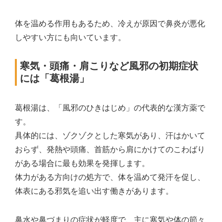
体を温める作用もあるため、冷えが原因で鼻炎が悪化
しやすい方にも向いています。
寒気・頭痛・肩こりなど風邪の初期症状
には「葛根湯」
葛根湯は、「風邪のひきはじめ」の代表的な漢方薬で
す。
具体的には、ゾクゾクとした寒気があり、汗はかいて
おらず、発熱や頭痛、首筋から肩にかけてのこわばり
がある場合に最も効果を発揮します。
体力がある方向けの処方で、体を温めて発汗を促し、
体表にある邪気を追い出す働きがあります。
鼻水や鼻づまりの症状が軽度で、主に寒気や体の節々