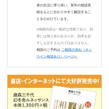
者の生活に寄り添い、長年の相談実
績をもとに分かりやすく解説するこ
とを心がけています。
※掲載内容は一般的な情報であり、効
果には個人差があるため、効果を必
ずしも証するものではありません。
相談のご予約は
ご相談の流れ（オン
ライン相談あり）ページへ