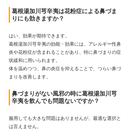
葛根湯加川芎辛夷は花粉症による鼻づま
りにも効きますか？
はい、効果が期待できます。
葛根湯加川芎辛夷の効能・効果には、アレルギー性鼻
炎や花粉症が含まれることがあり、特に鼻づまりの症
状緩和に用いられます。
体を温めつつ、鼻の炎症を抑えることで、つらい鼻づ
まりを改善します。
鼻づまりがない風邪の時に葛根湯加川芎
辛夷を飲んでも問題ないですか？
服用しても大きな問題はありませんが、最適な選択と
は言えません。