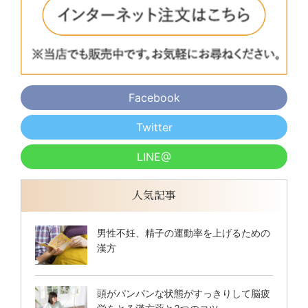
Facebook
Twitter
LINE@
人気記事
男性不妊、精子の運動率を上げるための
漢方
頭がパンパンな状態がすっきりして脳疲