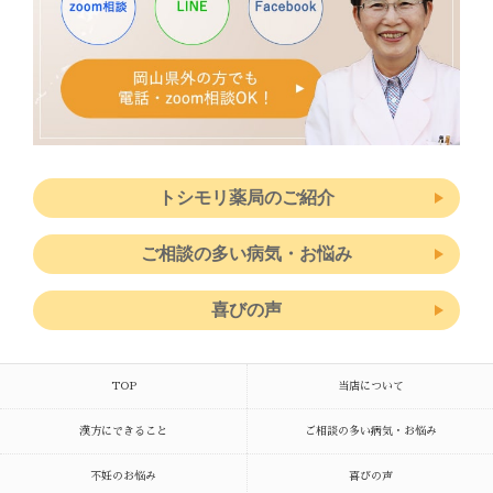
トシモリ薬局のご紹介
ご相談の多い病気・お悩み
喜びの声
TOP
当店について
漢方にできること
ご相談の多い病気・お悩み
不妊のお悩み
喜びの声