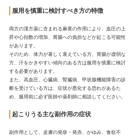
服用を慎重に検討すべき方の特徴
両方の漢方薬に含まれる麻黄の作用により、血圧の上
昇や心拍数の増加、胃腸への負担などが起こる可能性
があります。
そのため、体力が著しく衰えている方、胃腸が虚弱な
方、汗をかきやすい傾向のある方は服用を慎重に検討
する必要があります。
また、高血圧、心臓病、腎臓病、甲状腺機能障害の診
断を受けている方は、症状が悪化する恐れがあるた
め、服用前に必ず医師や薬剤師に相談してください。
起こりうる主な副作用の症状
副作用として、皮膚の発疹・発赤、かゆみ、食欲不