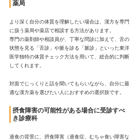
薬局
より深く自分の体質を理解したい場合は、漢方を専門
に扱う薬局や薬店で相談する方法があります。
専門の薬剤師や相談員が、丁寧な問診に加えて、舌の
状態を見る「舌診」や脈を診る「脈診」といった東洋
医学独特の体質チェック方法を用いて、総合的に判断
してくれます。
対面でじっくりと話を聞いてもらいながら、自分に最
適な漢方薬を選びたい人におすすめの選択肢です。
摂食障害の可能性がある場合に受診すべ
き診療科
過食の背景に、摂食障害（過食症、むちゃ食い障害な