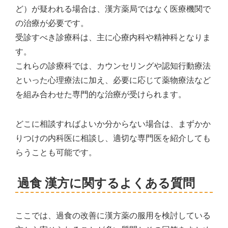
ど）が疑われる場合は、漢方薬局ではなく医療機関で
の治療が必要です。
受診すべき診療科は、主に心療内科や精神科となりま
す。
これらの診療科では、カウンセリングや認知行動療法
といった心理療法に加え、必要に応じて薬物療法など
を組み合わせた専門的な治療が受けられます。
どこに相談すればよいか分からない場合は、まずかか
りつけの内科医に相談し、適切な専門医を紹介しても
らうことも可能です。
過食 漢方に関するよくある質問
ここでは、過食の改善に漢方薬の服用を検討している