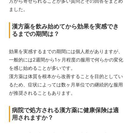
方から寄せられることが多い質問とその回答をまとめ
ました。
漢方薬を飲み始めてから効果を実感でき
るまでの期間は？
効果を実感するまでの期間には個人差がありますが、
一般的には2週間から1ヶ月程度の服用で何らかの変化
を感じ始めることが多いです。
漢方薬は体質を根本から改善することを目的としてい
るため、症状によっては数ヶ月単位での継続的な服用
が推奨されることもあります。
病院で処方される漢方薬に健康保険は適
用されますか？