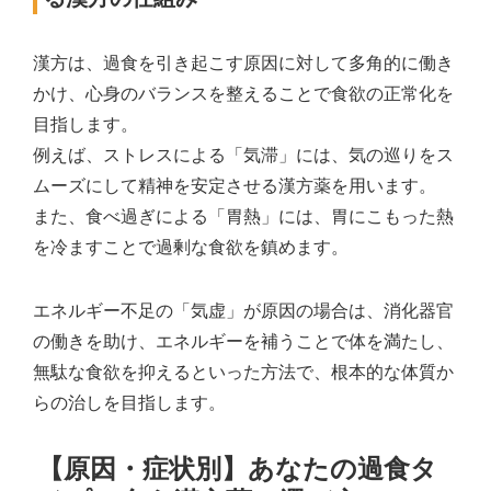
漢方は、過食を引き起こす原因に対して多角的に働き
かけ、心身のバランスを整えることで食欲の正常化を
目指します。
例えば、ストレスによる「気滞」には、気の巡りをス
ムーズにして精神を安定させる漢方薬を用います。
また、食べ過ぎによる「胃熱」には、胃にこもった熱
を冷ますことで過剰な食欲を鎮めます。
エネルギー不足の「気虚」が原因の場合は、消化器官
の働きを助け、エネルギーを補うことで体を満たし、
無駄な食欲を抑えるといった方法で、根本的な体質か
らの治しを目指します。
【原因・症状別】あなたの過食タ