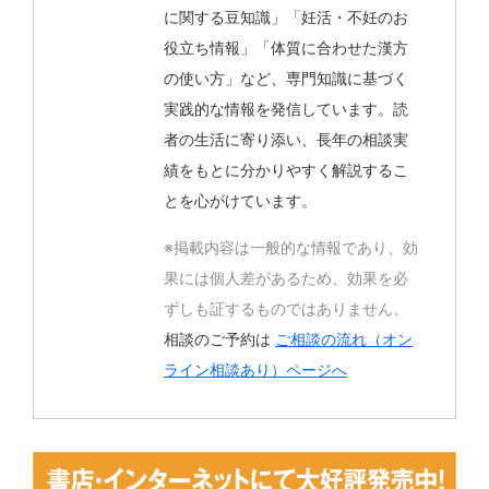
に関する豆知識」「妊活・不妊のお
役立ち情報」「体質に合わせた漢方
の使い方」など、専門知識に基づく
実践的な情報を発信しています。読
者の生活に寄り添い、長年の相談実
績をもとに分かりやすく解説するこ
とを心がけています。
※掲載内容は一般的な情報であり、効
果には個人差があるため、効果を必
ずしも証するものではありません。
相談のご予約は
ご相談の流れ（オン
ライン相談あり）ページへ