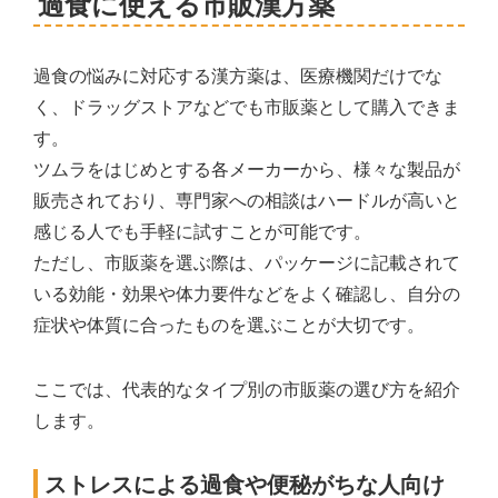
過食に使える市販漢方薬
過食の悩みに対応する漢方薬は、医療機関だけでな
く、ドラッグストアなどでも市販薬として購入できま
す。
ツムラをはじめとする各メーカーから、様々な製品が
販売されており、専門家への相談はハードルが高いと
感じる人でも手軽に試すことが可能です。
ただし、市販薬を選ぶ際は、パッケージに記載されて
いる効能・効果や体力要件などをよく確認し、自分の
症状や体質に合ったものを選ぶことが大切です。
ここでは、代表的なタイプ別の市販薬の選び方を紹介
します。
ストレスによる過食や便秘がちな人向け