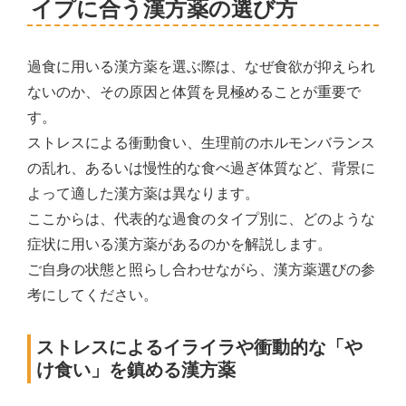
イプに合う漢方薬の選び方
過食に用いる漢方薬を選ぶ際は、なぜ食欲が抑えられ
ないのか、その原因と体質を見極めることが重要で
す。
ストレスによる衝動食い、生理前のホルモンバランス
の乱れ、あるいは慢性的な食べ過ぎ体質など、背景に
よって適した漢方薬は異なります。
ここからは、代表的な過食のタイプ別に、どのような
症状に用いる漢方薬があるのかを解説します。
ご自身の状態と照らし合わせながら、漢方薬選びの参
考にしてください。
ストレスによるイライラや衝動的な「や
け食い」を鎮める漢方薬