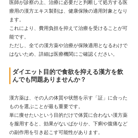
医師が診察の上、治療に必要だと判断して処方する医
療用の漢方エキス製剤は、健康保険の適用対象となり
ます。
これにより、費用負担を抑えて治療を受けることが可
能です。
ただし、全ての漢方薬や治療が保険適用となるわけで
はないため、詳細は医療機関にご確認ください。
ダイエット目的で食欲を抑える漢方を飲
んでも問題ありませんか？
漢方薬は、その人の体質や状態を示す「証」に合った
ものを選ぶことが最も重要です。
単に痩せたいという目的だけで体質に合わない漢方薬
を服用すると、効果がないばかりか、下痢や腹痛など
の副作用を引き起こす可能性があります。