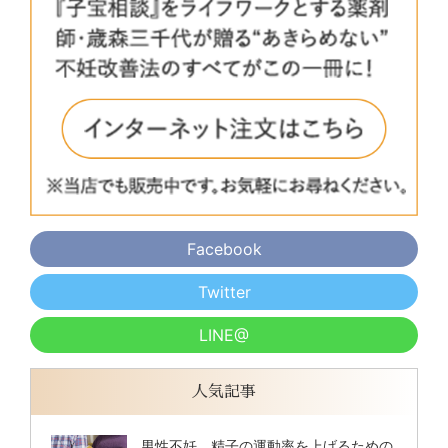
Facebook
Twitter
LINE@
人気記事
男性不妊、精子の運動率を上げるための