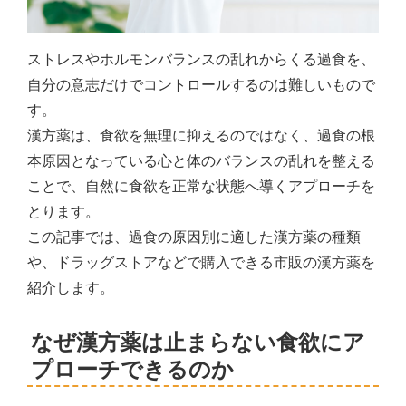
ストレスやホルモンバランスの乱れからくる過食を、
自分の意志だけでコントロールするのは難しいもので
す。
漢方薬は、食欲を無理に抑えるのではなく、過食の根
本原因となっている心と体のバランスの乱れを整える
ことで、自然に食欲を正常な状態へ導くアプローチを
とります。
この記事では、過食の原因別に適した漢方薬の種類
や、ドラッグストアなどで購入できる市販の漢方薬を
紹介します。
なぜ漢方薬は止まらない食欲にア
プローチできるのか