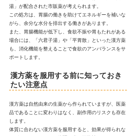
湯」が配合された市販薬が考えられます。
この処方は、胃腸の働きを助けてエネルギーを補いな
がら、余分な水分を排出する働きがあります。
また、胃腸機能が低下し、食欲不振や胃もたれがある
場合には、「六君子湯」や「平胃散」といった漢方薬
も、消化機能を整えることで食欲のアンバランスをサ
ポートします。
漢方薬を服用する前に知っておき
たい注意点
漢方薬は自然由来の生薬から作られていますが、医薬
品であることに変わりはなく、副作用のリスクも存在
します。
体質に合わない漢方薬を服用すると、効果が得られな