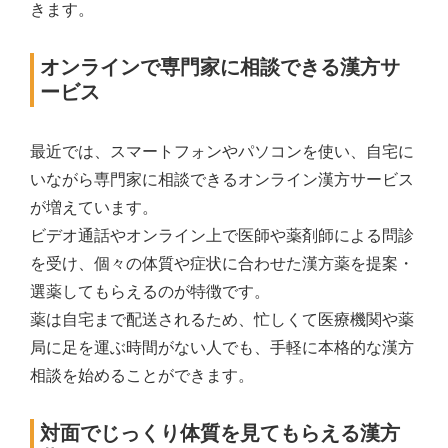
きます。
オンラインで専門家に相談できる漢方サ
ービス
最近では、スマートフォンやパソコンを使い、自宅に
いながら専門家に相談できるオンライン漢方サービス
が増えています。
ビデオ通話やオンライン上で医師や薬剤師による問診
を受け、個々の体質や症状に合わせた漢方薬を提案・
選薬してもらえるのが特徴です。
薬は自宅まで配送されるため、忙しくて医療機関や薬
局に足を運ぶ時間がない人でも、手軽に本格的な漢方
相談を始めることができます。
対面でじっくり体質を見てもらえる漢方