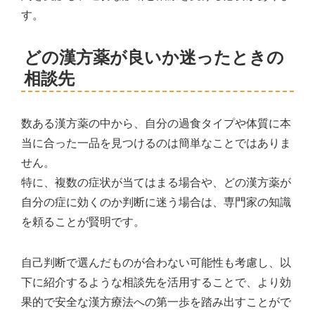
す。
どの漢方薬が良いか迷ったときの
相談先
数ある漢方薬の中から、自分の過食タイプや体質に本
当に合った一品を見つけるのは簡単なことではありま
せん。
特に、複数の症状が当てはまる場合や、どの漢方薬が
自分の症に効くのか判断に迷う場合は、専門家の知識
を頼ることが賢明です。
自己判断で選んだものが合わない可能性も考慮し、以
下に紹介するような相談先を活用することで、より効
果的で安全な漢方療法への第一歩を踏み出すことがで