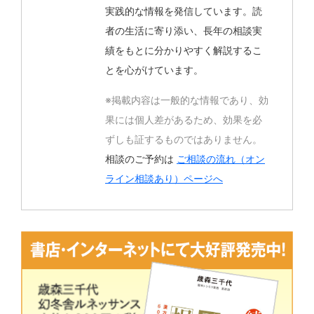
実践的な情報を発信しています。読
者の生活に寄り添い、長年の相談実
績をもとに分かりやすく解説するこ
とを心がけています。
※掲載内容は一般的な情報であり、効
果には個人差があるため、効果を必
ずしも証するものではありません。
相談のご予約は
ご相談の流れ（オン
ライン相談あり）ページへ