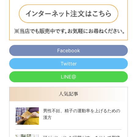
Facebook
Twitter
LINE@
人気記事
男性不妊、精子の運動率を上げるための
漢方