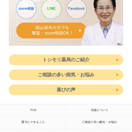
トシモリ薬局のご紹介
ご相談の多い病気・お悩み
喜びの声
TOP
当店について
漢方にできること
ご相談の多い病気・お悩み