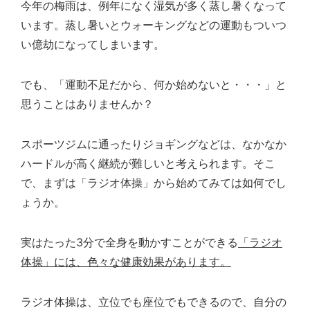
今年の梅雨は、例年になく湿気が多く蒸し暑くなって
います。蒸し暑いとウォーキングなどの運動もついつ
い億劫になってしまいます。
でも、「運動不足だから、何か始めないと・・・」と
思うことはありませんか？
スポーツジムに通ったりジョギングなどは、なかなか
ハードルが高く継続が難しいと考えられます。そこ
で、まずは「ラジオ体操」から始めてみては如何でし
ょうか。
実はたった
3
分で全身を動かすことができる
「ラジオ
体操」には、色々な健康効果があります。
ラジオ体操は、立位でも座位でもできるので、自分の