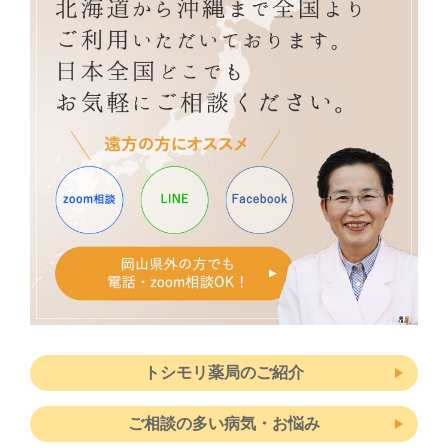
トシモリ薬局のご紹介
ご相談の多い病気・お悩み