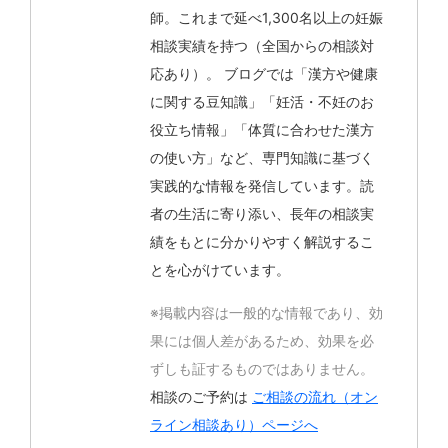
師。これまで延べ1,300名以上の妊娠
相談実績を持つ（全国からの相談対
応あり）。 ブログでは「漢方や健康
に関する豆知識」「妊活・不妊のお
役立ち情報」「体質に合わせた漢方
の使い方」など、専門知識に基づく
実践的な情報を発信しています。読
者の生活に寄り添い、長年の相談実
績をもとに分かりやすく解説するこ
とを心がけています。
※掲載内容は一般的な情報であり、効
果には個人差があるため、効果を必
ずしも証するものではありません。
相談のご予約は
ご相談の流れ（オン
ライン相談あり）ページへ