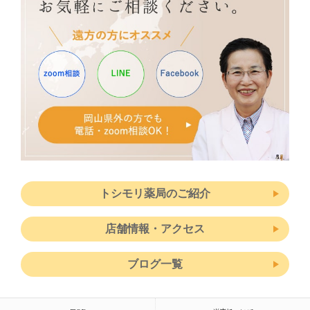
トシモリ薬局のご紹介
店舗情報・アクセス
ブログ一覧