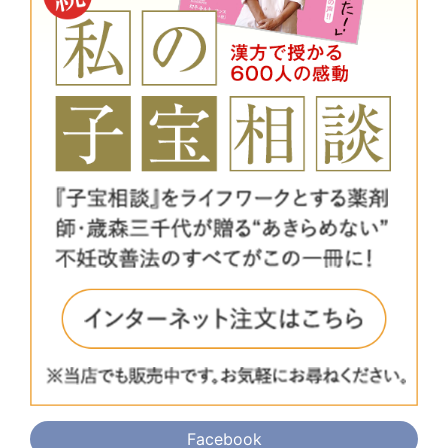
Facebook