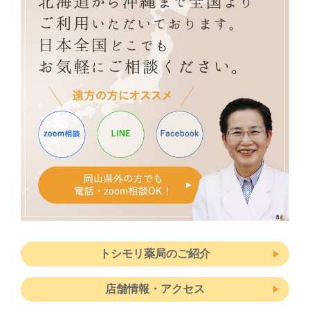
トシモリ薬局のご紹介
店舗情報・アクセス