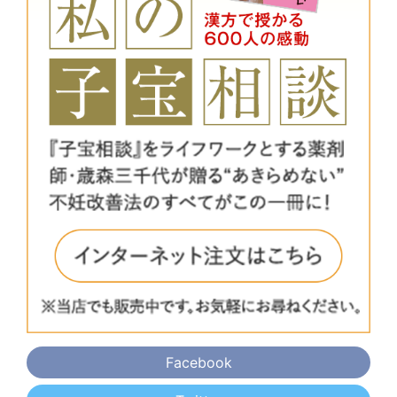
Facebook