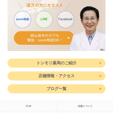
トシモリ薬局のご紹介
店舗情報・アクセス
ブログ一覧
TOP
当店について