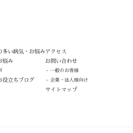
の多い病気・お悩み
アクセス
お悩み
お問い合わせ
声
一般のお客様
お役立ちブログ
企業・法人様向け
サイトマップ