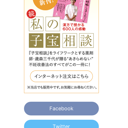
Facebook
Twitter