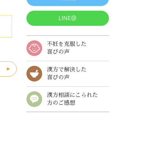
LINE@
不妊を克服した
喜びの声
漢方で解決した
喜びの声
漢方相談にこられた
方のご感想