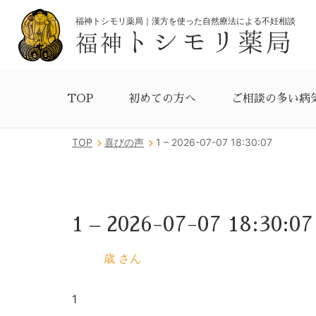
福神トシモリ薬局｜漢方を使った自然療法による不妊相談
トシモリ薬局
福神
TOP
初めての方へ
ご相談の多い病
TOP
喜びの声
1 – 2026-07-07 18:30:07
1 – 2026-07-07 18:30:07
歳 さん
1