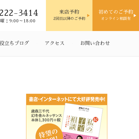
222-3414
来店予約
初めてのご予約
2回目以降のご予約
オンライン相談有
：9:00～18:00
役立ちブログ
アクセス
お問い合わせ