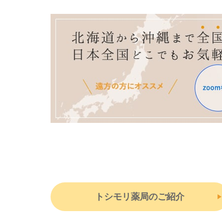
トシモリ薬局のご紹介