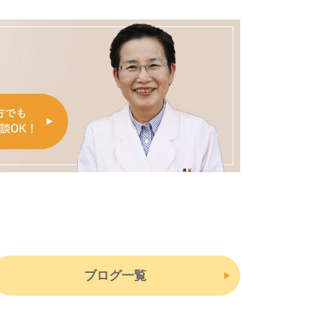
ブログ一覧