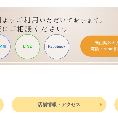
店舗情報・アクセス