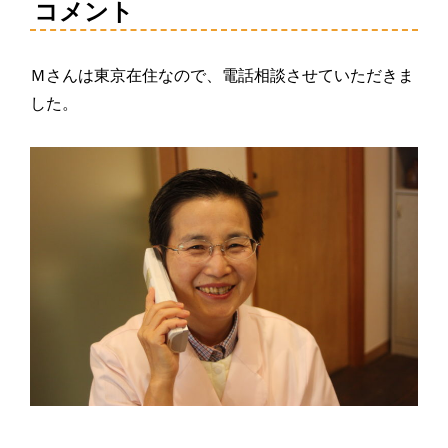
コメント
Ｍさんは東京在住なので、電話相談させていただきま
した。