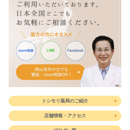
トシモリ薬局のご紹介
店舗情報・アクセス