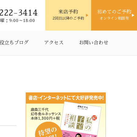
222-3414
来店予約
初めてのご予約
2回目以降のご予約
オンライン相談有
：9:00～18:00
役立ちブログ
アクセス
お問い合わせ