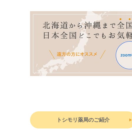
トシモリ薬局のご紹介