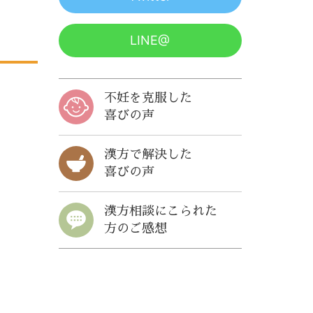
LINE@
不妊を克服した
喜びの声
漢方で解決した
喜びの声
漢方相談にこられた
方のご感想