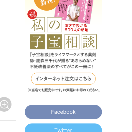
Facebook
Twitter