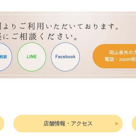
店舗情報・アクセス