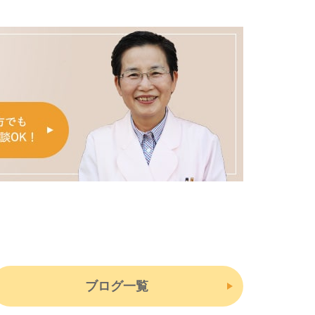
ブログ一覧