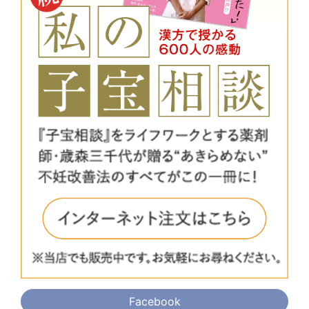
Facebook