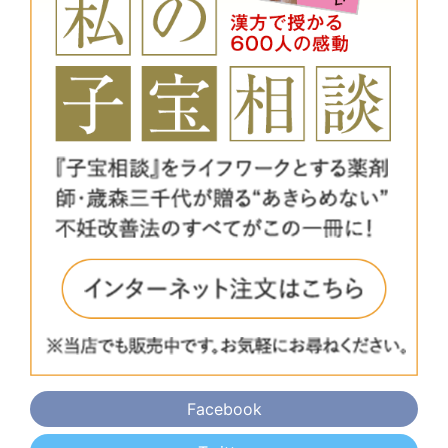
Facebook