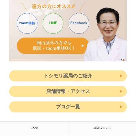
トシモリ薬局のご紹介
店舗情報・アクセス
ブログ一覧
TOP
当店について