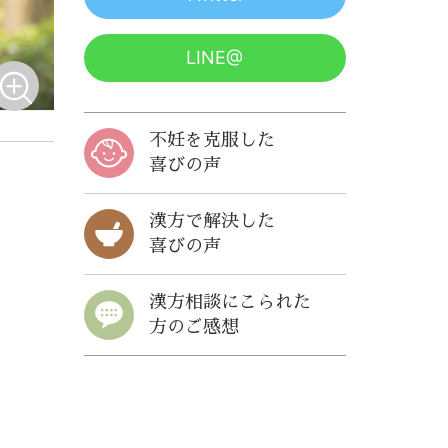
LINE@
不妊を克服した
喜びの声
漢方で解決した
喜びの声
漢方相談にこられた
方のご感想