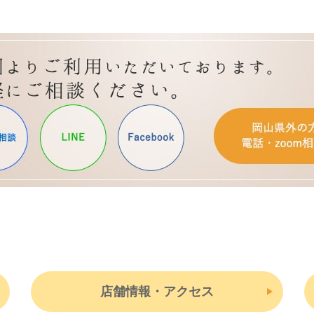
店舗情報・アクセス