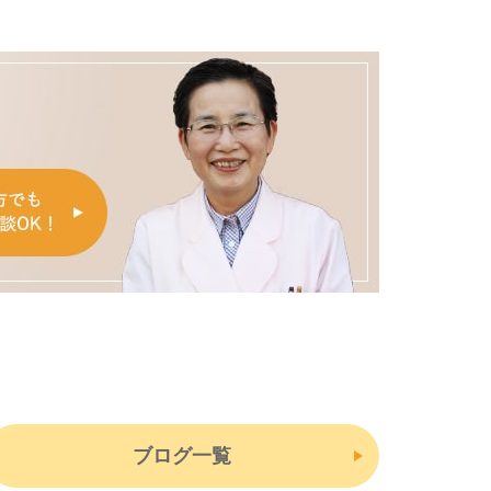
ブログ一覧