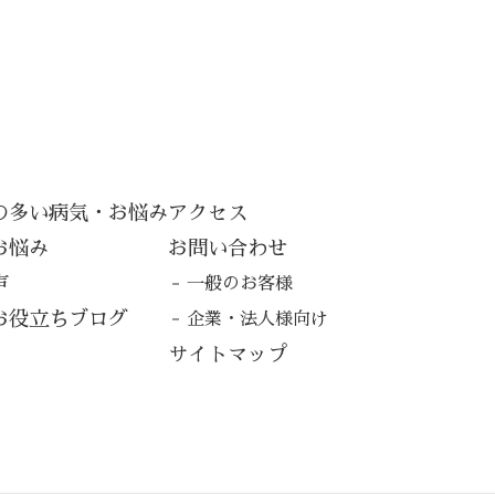
の多い病気・お悩み
アクセス
お悩み
お問い合わせ
声
一般のお客様
お役立ちブログ
企業・法人様向け
サイトマップ