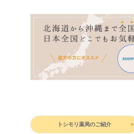
トシモリ薬局のご紹介