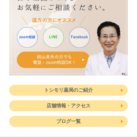
トシモリ薬局のご紹介
店舗情報・アクセス
ブログ一覧