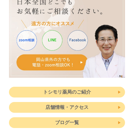
トシモリ薬局のご紹介
店舗情報・アクセス
ブログ一覧