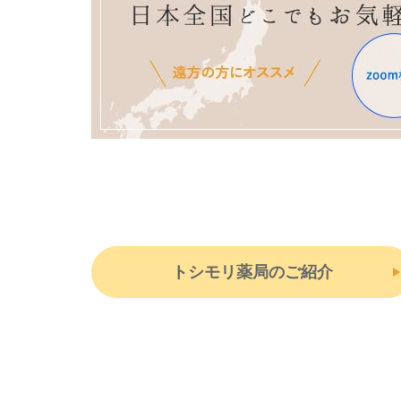
トシモリ薬局のご紹介