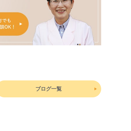
ブログ一覧