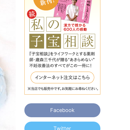
Facebook
Twitter