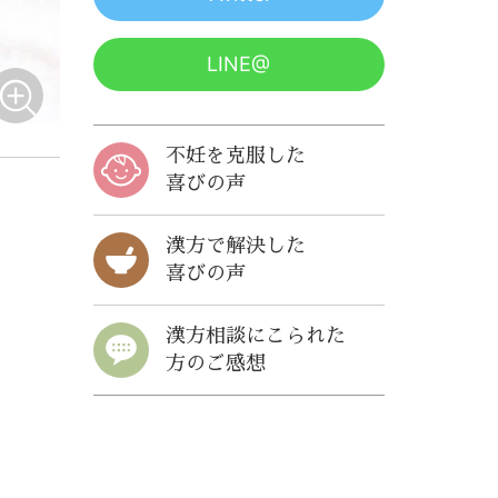
LINE@
不妊を克服した
喜びの声
漢方で解決した
喜びの声
漢方相談にこられた
方のご感想