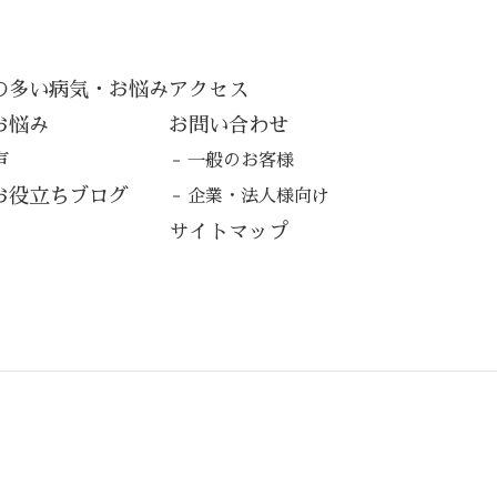
の多い病気・お悩み
アクセス
お悩み
お問い合わせ
声
一般のお客様
お役立ちブログ
企業・法人様向け
サイトマップ