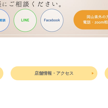
店舗情報・アクセス