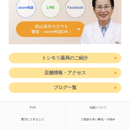
トシモリ薬局のご紹介
店舗情報・アクセス
ブログ一覧
TOP
当店について
漢方にできること
ご相談の多い病気・お悩み