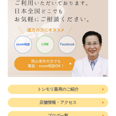
トシモリ薬局のご紹介
店舗情報・アクセス
ブログ一覧