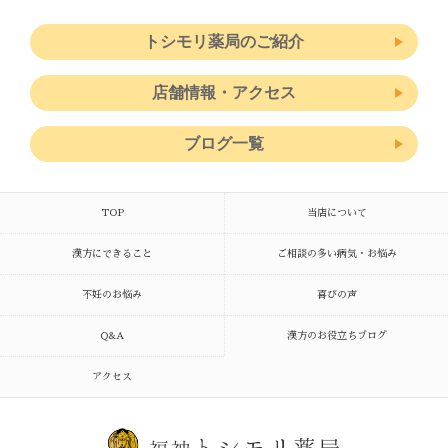
トシモリ薬局のご紹介
店舗情報・アクセス
ブログ一覧
TOP
当店について
漢方にできること
ご相談の多い病気・お悩み
不妊のお悩み
喜びの声
Q&A
漢方のお役立ちブログ
アクセス
トシモリ薬局