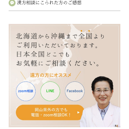
漢方相談にこられた
方のご感想