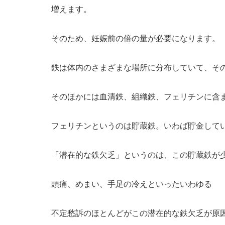
増えます。
そのため、妊娠前の倍の量が必要になります。
鉄は体内のさまざまな場所に分布していて、そ
そのほかには血清鉄、組織鉄、フェリチンに含
フェリチンというのは貯蔵鉄。いわば貯金して
「潜在的な鉄欠乏」というのは、この貯蔵鉄が
頭痛、めまい、手足の冷えといったいわゆる
不定愁訴のほとんどがこの潜在的な鉄欠乏が原