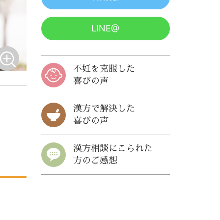
LINE@
不妊を克服した
喜びの声
漢方で解決した
喜びの声
漢方相談にこられた
方のご感想