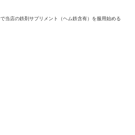
ので当店の鉄剤サプリメント（ヘム鉄含有）を服用始める