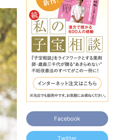
Facebook
Twitter