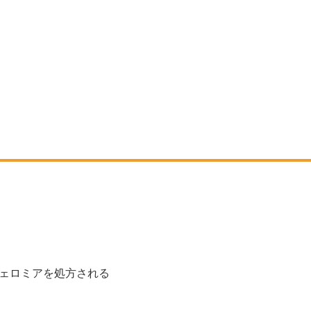
ェロミアを処方される